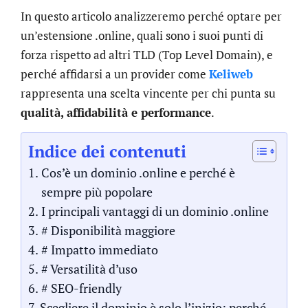
In questo articolo analizzeremo perché optare per
un’estensione .online, quali sono i suoi punti di
forza rispetto ad altri TLD (Top Level Domain), e
perché affidarsi a un provider come
Keliweb
rappresenta una scelta vincente per chi punta su
qualità, affidabilità e performance
.
Indice dei contenuti
Cos’è un dominio .online e perché è
sempre più popolare
I principali vantaggi di un dominio .online
# Disponibilità maggiore
# Impatto immediato
# Versatilità d’uso
# SEO-friendly
Scegliere il dominio è solo l’inizio: perché