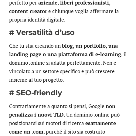
perfetto per
aziende, liberi professionisti,
content creator
e chiunque voglia affermare la
propria identità digitale.
# Versatilità d’uso
Che tu stia creando un
blog, un portfolio, una
landing page o una piattaforma di e-learning
, il
dominio .online si adatta perfettamente. Non è
vincolato a un settore specifico e può crescere
insieme al tuo progetto.
# SEO-friendly
Contrariamente a quanto si pensi, Google
non
penalizza i nuovi TLD
. Un dominio .online può
posizionarsi sui motori di ricerca
esattamente
come un .com
, purché il sito sia costruito