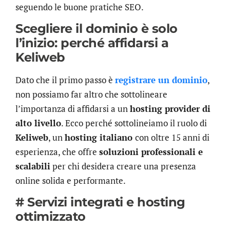
seguendo le buone pratiche SEO.
Scegliere il dominio è solo
l’inizio: perché affidarsi a
Keliweb
Dato che il primo passo è
registrare un dominio
,
non possiamo far altro che sottolineare
l’importanza di affidarsi a un
hosting provider di
alto livello
. Ecco perché sottolineiamo il ruolo di
Keliweb
, un
hosting italiano
con oltre 15 anni di
esperienza, che offre
soluzioni professionali e
scalabili
per chi desidera creare una presenza
online solida e performante.
# Servizi integrati e hosting
ottimizzato