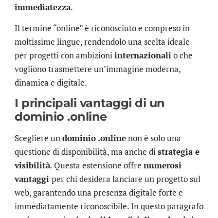
immediatezza
.
Il termine “online” è riconosciuto e compreso in
moltissime lingue, rendendolo una scelta ideale
per progetti con ambizioni
internazionali
o che
vogliono trasmettere un’immagine moderna,
dinamica e digitale.
I principali vantaggi di un
dominio .online
Scegliere un
dominio
.online
non è solo una
questione di disponibilità, ma anche di
strategia e
visibilità
. Questa estensione offre
numerosi
vantaggi
per chi desidera lanciare un progetto sul
web, garantendo una presenza digitale forte e
immediatamente riconoscibile. In questo paragrafo