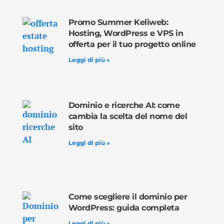
Promo Summer Keliweb:
Hosting, WordPress e VPS in
offerta per il tuo progetto online
Leggi di più »
Dominio e ricerche AI: come
cambia la scelta del nome del
sito
Leggi di più »
Come scegliere il dominio per
WordPress: guida completa
Leggi di più »