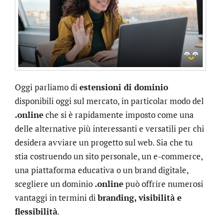
Oggi parliamo di
estensioni di dominio
disponibili oggi sul mercato, in particolar modo del
.online
che si è rapidamente imposto come una
delle alternative più interessanti e versatili per chi
desidera avviare un progetto sul web. Sia che tu
stia costruendo un sito personale, un e-commerce,
una piattaforma educativa o un brand digitale,
scegliere un dominio
.online
può offrire numerosi
vantaggi in termini di
branding, visibilità e
flessibilità
.