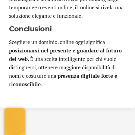
temporanee o eventi online, il .online si rivela una
soluzione elegante e funzionale.
Conclusioni
Scegliere un dominio .online oggi significa
posizionarsi nel presente e guardare al futuro
del web
. È una scelta intelligente per chi vuole
distinguersi, ottenere maggiore disponibilità di
nomi e costruire una
presenza digitale forte e
.online
riconoscibile
.
€
32.90
+
IVA/anno