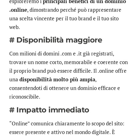
esploreremo i
principali benefici di un dominio
.online
, dimostrando perché può rappresentare
una scelta vincente per il tuo brand e il tuo sito
web.
# Disponibilità maggiore
Con milioni di domini .com e .it già registrati,
trovare un nome corto, memorabile e coerente con
il proprio brand può essere difficile. Il .online offre
una
disponibilità molto più ampia
,
consentendoti di ottenere un dominio efficace e
riconoscibile.
# Impatto immediato
“Online” comunica chiaramente lo scopo del sito:
essere presente e attivo nel mondo digitale. È