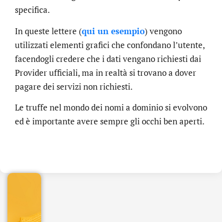
specifica.
In queste lettere (
qui un esempio
) vengono
utilizzati elementi grafici che confondano l’utente,
facendogli credere che i dati vengano richiesti dai
Provider ufficiali, ma in realtà si trovano a dover
pagare dei servizi non richiesti.
Le truffe nel mondo dei nomi a dominio si evolvono
ed è importante avere sempre gli occhi ben aperti.
.online
€
32.90
+
IVA/anno