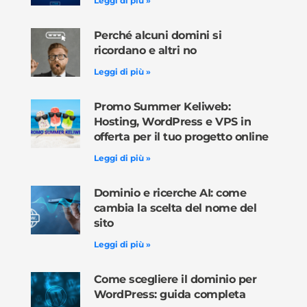
Leggi di più »
Perché alcuni domini si
ricordano e altri no
Leggi di più »
Promo Summer Keliweb:
Hosting, WordPress e VPS in
offerta per il tuo progetto online
Leggi di più »
Dominio e ricerche AI: come
cambia la scelta del nome del
sito
Leggi di più »
Come scegliere il dominio per
WordPress: guida completa