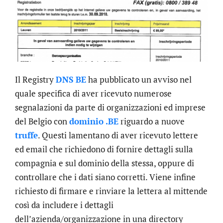
Il Registry
DNS BE
ha pubblicato un avviso nel
quale specifica di aver ricevuto numerose
segnalazioni da parte di organizzazioni ed imprese
del Belgio con
dominio .BE
riguardo a nuove
truffe
. Questi lamentano di aver ricevuto lettere
ed email che richiedono di fornire dettagli sulla
compagnia e sul dominio della stessa, oppure di
controllare che i dati siano corretti. Viene infine
richiesto di firmare e rinviare la lettera al mittende
così da includere i dettagli
dell’azienda/organizzazione in una directory