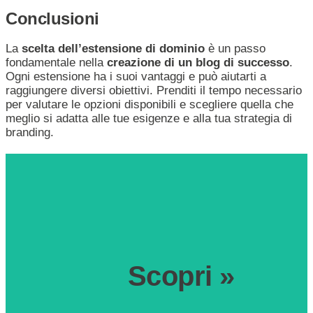
Conclusioni
La
scelta dell’estensione di dominio
è un passo
fondamentale nella
creazione di un blog di successo
.
Ogni estensione ha i suoi vantaggi e può aiutarti a
raggiungere diversi obiettivi. Prenditi il tempo necessario
per valutare le opzioni disponibili e scegliere quella che
meglio si adatta alle tue esigenze e alla tua strategia di
branding.
Scopri »