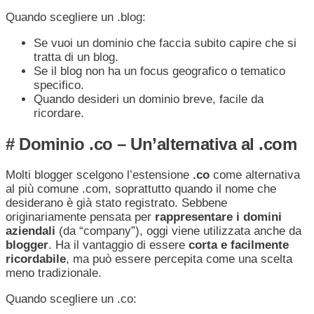
Quando scegliere un .blog:
Se vuoi un dominio che faccia subito capire che si
tratta di un blog.
Se il blog non ha un focus geografico o tematico
specifico.
Quando desideri un dominio breve, facile da
ricordare.
# Dominio .co – Un’alternativa al .com
Molti blogger scelgono l’estensione
.co
come alternativa
al più comune .com, soprattutto quando il nome che
desiderano è già stato registrato. Sebbene
originariamente pensata per
rappresentare i domini
aziendali
(da “company”), oggi viene utilizzata anche da
blogger
. Ha il vantaggio di essere
corta e facilmente
ricordabile
, ma può essere percepita come una scelta
meno tradizionale.
Quando scegliere un .co: