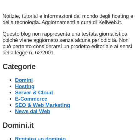
Notizie, tutorial e informazioni dal mondo degli hosting e
della tecnologia. Aggiornamenti a cura di Keliweb.it.
Questo blog non rappresenta una testata giornalistica
poiché viene aggiornato senza alcuna periodicità. Non
può pertanto considerarsi un prodotto editoriale ai sensi
della legge n. 62/2001.
Categorie
Domini
Hosting
Server & Cloud
E-Commerce
SEO & Web Marketing
News dal Web
Domini.it
Registra un dominio