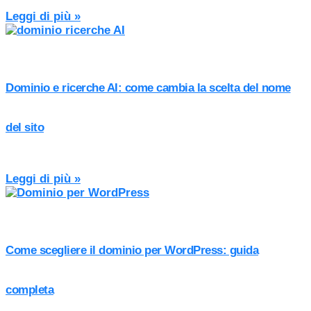
Leggi di più »
Dominio e ricerche AI: come cambia la scelta del nome
del sito
Leggi di più »
Come scegliere il dominio per WordPress: guida
completa