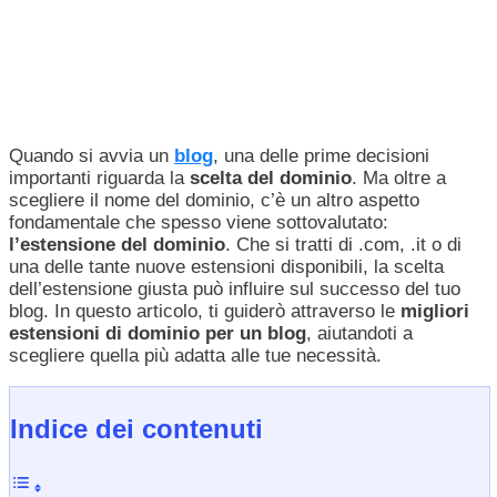
Quando si avvia un
blog
, una delle prime decisioni
importanti riguarda la
scelta del dominio
. Ma oltre a
scegliere il nome del dominio, c’è un altro aspetto
fondamentale che spesso viene sottovalutato:
l’estensione del dominio
. Che si tratti di .com, .it o di
una delle tante nuove estensioni disponibili, la scelta
dell’estensione giusta può influire sul successo del tuo
blog. In questo articolo, ti guiderò attraverso le
migliori
estensioni di dominio per un blog
, aiutandoti a
scegliere quella più adatta alle tue necessità.
Indice dei contenuti