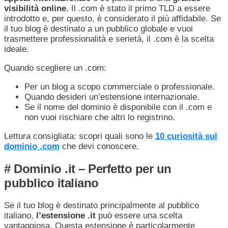
visibilità online
. Il .com è stato il primo TLD a essere
introdotto e, per questo, è considerato il più affidabile. Se
il tuo blog è destinato a un pubblico globale e vuoi
trasmettere professionalità e serietà, il .com è la scelta
ideale.
Quando scegliere un .com:
Per un blog a scopo commerciale o professionale.
Quando desideri un’estensione internazionale.
Se il nome del dominio è disponibile con il .com e
non vuoi rischiare che altri lo registrino.
Lettura consigliata: scopri quali sono le
10 curiosità sul
dominio .com
che devi conoscere.
# Dominio .it – Perfetto per un
pubblico italiano
Se il tuo blog è destinato principalmente al pubblico
italiano,
l’estensione .it
può essere una scelta
vantaggiosa. Questa estensione è particolarmente