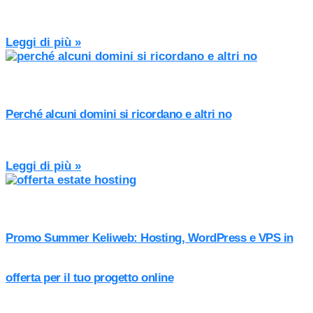
Leggi di più »
Perché alcuni domini si ricordano e altri no
Leggi di più »
Promo Summer Keliweb: Hosting, WordPress e VPS in
offerta per il tuo progetto online