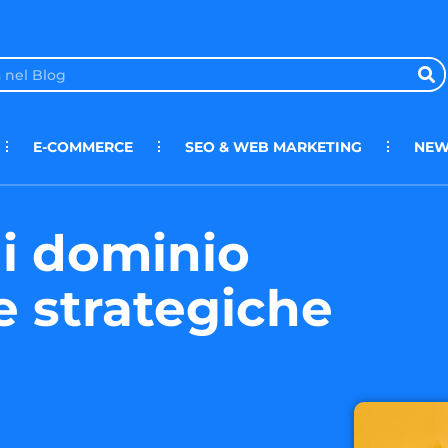
E-COMMERCE
SEO & WEB MARKETING
NEW
di dominio
e strategiche