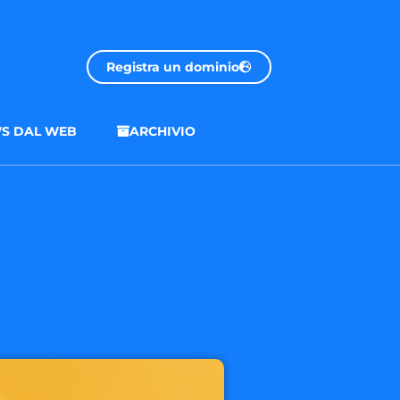
Registra un dominio
S DAL WEB
ARCHIVIO