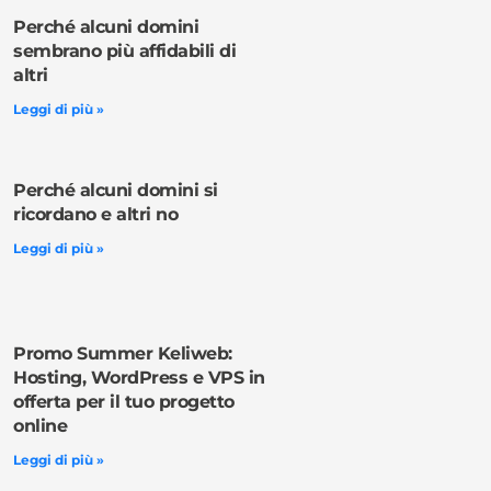
Perché alcuni domini
sembrano più affidabili di
altri
Leggi di più »
Perché alcuni domini si
ricordano e altri no
Leggi di più »
Promo Summer Keliweb:
Hosting, WordPress e VPS in
offerta per il tuo progetto
online
Leggi di più »