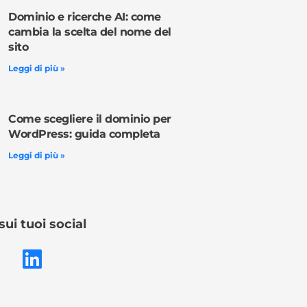
Dominio e ricerche AI: come
cambia la scelta del nome del
sito
Leggi di più »
Come scegliere il dominio per
WordPress: guida completa
Leggi di più »
sui tuoi social