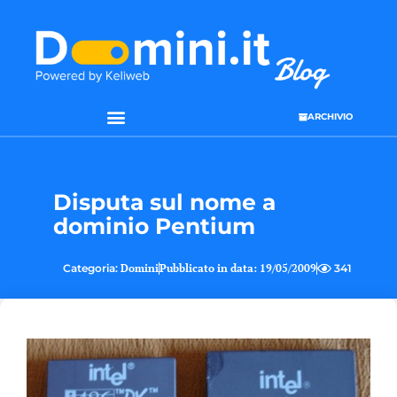
ARCHIVIO
Disputa sul nome a
dominio Pentium
Categoria:
Domini
Pubblicato in data:
19/05/2009
341