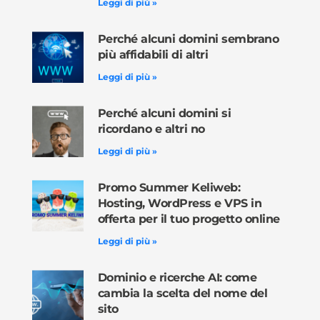
Leggi di più »
Perché alcuni domini sembrano
più affidabili di altri
Leggi di più »
Perché alcuni domini si
ricordano e altri no
Leggi di più »
Promo Summer Keliweb:
Hosting, WordPress e VPS in
offerta per il tuo progetto online
Leggi di più »
Dominio e ricerche AI: come
cambia la scelta del nome del
sito