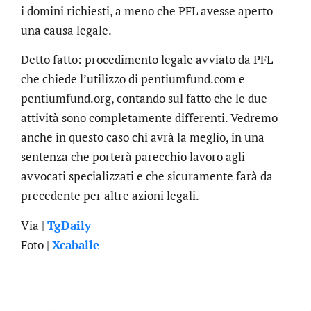
i domini richiesti, a meno che PFL avesse aperto
una causa legale.
Detto fatto: procedimento legale avviato da PFL
che chiede l’utilizzo di pentiumfund.com e
pentiumfund.org, contando sul fatto che le due
attività sono completamente differenti. Vedremo
anche in questo caso chi avrà la meglio, in una
sentenza che porterà parecchio lavoro agli
avvocati specializzati e che sicuramente farà da
precedente per altre azioni legali.
Via |
TgDaily
Foto |
Xcaballe
.online