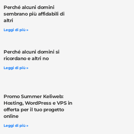
Perché alcuni domini
sembrano più affidabili di
altri
Leggi di più »
Perché alcuni domini si
ricordano e altri no
Leggi di più »
Promo Summer Keliweb:
Hosting, WordPress e VPS in
offerta per il tuo progetto
online
Leggi di più »