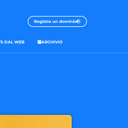
Registra un dominio
S DAL WEB
ARCHIVIO