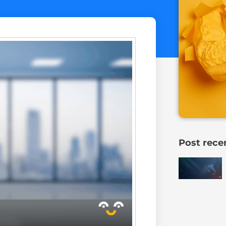
Post rece