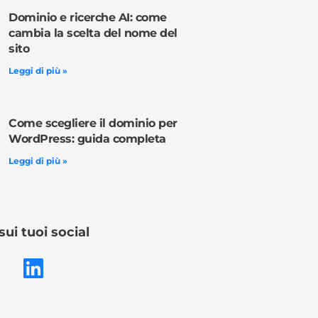
Dominio e ricerche AI: come
cambia la scelta del nome del
sito
Leggi di più »
Come scegliere il dominio per
WordPress: guida completa
Leggi di più »
sui tuoi social