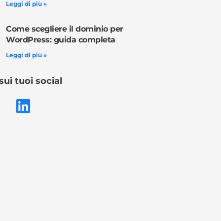
Leggi di più »
Come scegliere il dominio per
WordPress: guida completa
Leggi di più »
sui tuoi social