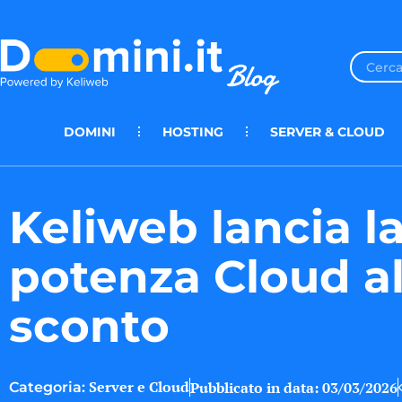
DOMINI
HOSTING
SERVER & CLOUD
Keliweb lancia l
potenza Cloud al
sconto
Server e Cloud
Pubblicato in data:
03/03/2026
Categoria: