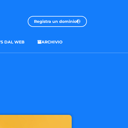
Registra un dominio
S DAL WEB
ARCHIVIO