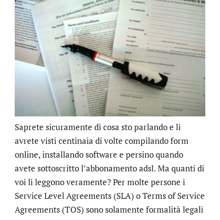
Saprete sicuramente di cosa sto parlando e li
avrete visti centinaia di volte compilando form
online, installando software e persino quando
avete sottoscritto l’abbonamento adsl. Ma quanti di
voi li leggono veramente? Per molte persone i
Service Level Agreements (SLA) o Terms of Service
Agreements (TOS) sono solamente formalità legali