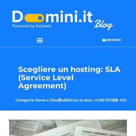
ARCHIVIO
Scegliere un hosting: SLA
(Service Level
Agreement)
Categoria:
Server e Cloud
Pubblicato in data:
16/08/2010
402