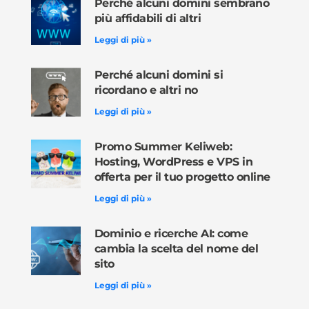
Perché alcuni domini sembrano
più affidabili di altri
Leggi di più »
Perché alcuni domini si
ricordano e altri no
Leggi di più »
Promo Summer Keliweb:
Hosting, WordPress e VPS in
offerta per il tuo progetto online
Leggi di più »
Dominio e ricerche AI: come
cambia la scelta del nome del
sito
Leggi di più »