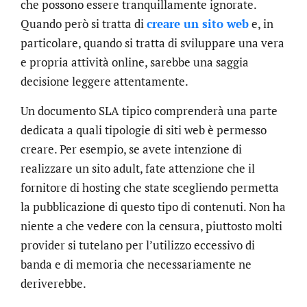
che possono essere tranquillamente ignorate.
Quando però si tratta di
creare un sito web
e, in
particolare, quando si tratta di sviluppare una vera
e propria attività online, sarebbe una saggia
decisione leggere attentamente.
Un documento SLA tipico comprenderà una parte
dedicata a quali tipologie di siti web è permesso
creare. Per esempio, se avete intenzione di
realizzare un sito adult, fate attenzione che il
fornitore di hosting che state scegliendo permetta
la pubblicazione di questo tipo di contenuti. Non ha
niente a che vedere con la censura, piuttosto molti
provider si tutelano per l’utilizzo eccessivo di
banda e di memoria che necessariamente ne
deriverebbe.