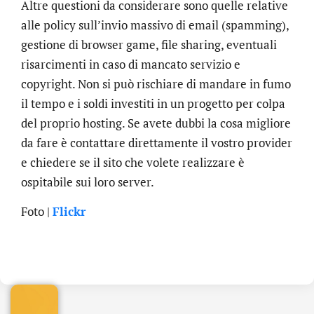
Altre questioni da considerare sono quelle relative
alle policy sull’invio massivo di email (spamming),
gestione di browser game, file sharing, eventuali
risarcimenti in caso di mancato servizio e
copyright. Non si può rischiare di mandare in fumo
il tempo e i soldi investiti in un progetto per colpa
del proprio hosting. Se avete dubbi la cosa migliore
da fare è contattare direttamente il vostro provider
e chiedere se il sito che volete realizzare è
ospitabile sui loro server.
Foto |
Flickr
.online
€
32.90