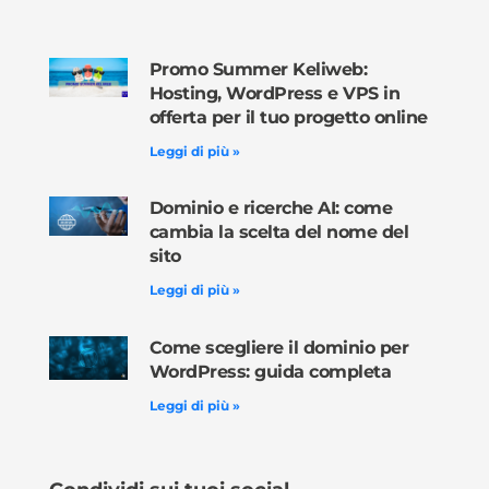
Promo Summer Keliweb:
Hosting, WordPress e VPS in
offerta per il tuo progetto online
Leggi di più »
Dominio e ricerche AI: come
cambia la scelta del nome del
sito
Leggi di più »
Come scegliere il dominio per
WordPress: guida completa
Leggi di più »