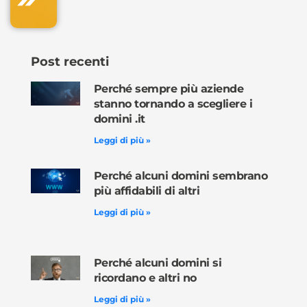
Post recenti
Perché sempre più aziende
stanno tornando a scegliere i
domini .it
Leggi di più »
Perché alcuni domini sembrano
più affidabili di altri
Leggi di più »
Perché alcuni domini si
ricordano e altri no
Leggi di più »