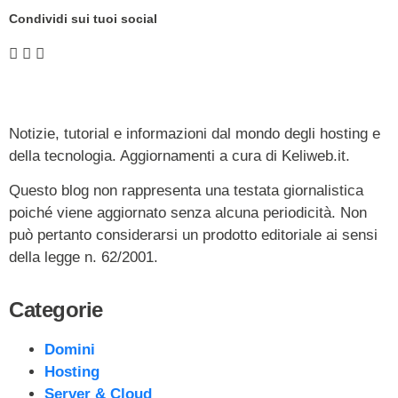
Condividi sui tuoi social
Notizie, tutorial e informazioni dal mondo degli hosting e
della tecnologia. Aggiornamenti a cura di Keliweb.it.
Questo blog non rappresenta una testata giornalistica
poiché viene aggiornato senza alcuna periodicità. Non
può pertanto considerarsi un prodotto editoriale ai sensi
della legge n. 62/2001.
Categorie
Domini
Hosting
Server & Cloud