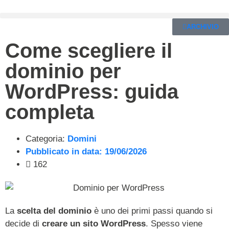
ARCHIVIO
Come scegliere il
dominio per
WordPress: guida
completa
Categoria:
Domini
Pubblicato in data:
19/06/2026
162
La
scelta del dominio
è uno dei primi passi quando si
decide di
creare un sito WordPress
. Spesso viene