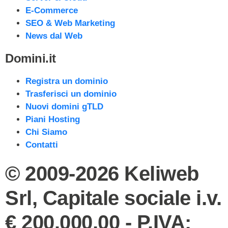
E-Commerce
SEO & Web Marketing
News dal Web
Domini.it
Registra un dominio
Trasferisci un dominio
Nuovi domini gTLD
Piani Hosting
Chi Siamo
Contatti
© 2009-2026 Keliweb
Srl, Capitale sociale i.v.
€ 200.000,00 - P.IVA: