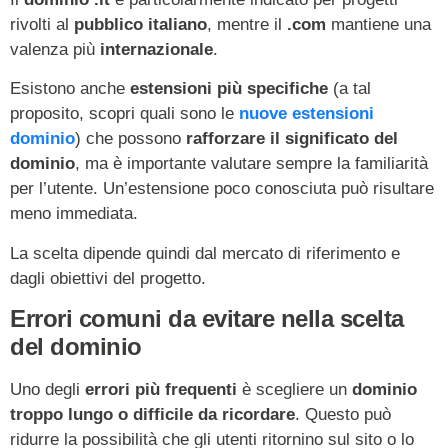
rivolti al
pubblico italiano
, mentre il
.com
mantiene una
valenza più
internazionale
.
Esistono anche
estensioni più specifiche
(a tal
proposito, scopri quali sono le
nuove estensioni
dominio
) che possono
rafforzare il significato del
dominio
, ma è importante valutare sempre la familiarità
per l’utente. Un’estensione poco conosciuta può risultare
meno immediata.
La scelta dipende quindi dal mercato di riferimento e
dagli obiettivi del progetto.
Errori comuni da evitare nella scelta
del dominio
Uno degli
errori più frequenti
è scegliere un
dominio
troppo lungo o difficile da ricordare
. Questo può
ridurre la possibilità che gli utenti ritornino sul sito o lo