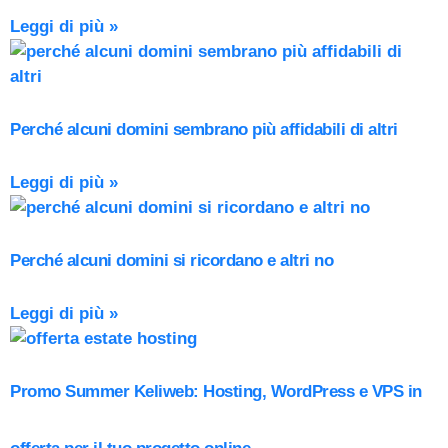
Leggi di più »
Perché alcuni domini sembrano più affidabili di altri
Leggi di più »
Perché alcuni domini si ricordano e altri no
Leggi di più »
Promo Summer Keliweb: Hosting, WordPress e VPS in