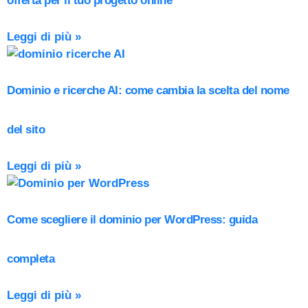
offerta per il tuo progetto online
Leggi di più »
Dominio e ricerche AI: come cambia la scelta del nome
del sito
Leggi di più »
Come scegliere il dominio per WordPress: guida
completa
Leggi di più »