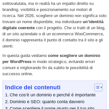
sottovalutata, ma in realtà ha un impatto diretto su
branding, visibilità e posizionamento sui motori di
ricerca. Nel 2026, scegliere un dominio non significa solo
trovare un nome disponibile, ma individuare
un’identità
digitale coerente
con il progetto. Che si tratti di un blog,
di un sito aziendale o di un ecommerce WooCommerce,
il dominio rappresenta il punto di contatto tra il sito e gli
utenti.
In questa guida vediamo
come scegliere un dominio
per WordPress
in modo strategico, evitando errori
comuni e migliorando fin da subito le possibilità di
successo online.
Indice dei contenuti
Che cos’è un dominio e perché è importante
Dominio e SEO: quanto conta davvero
Come scegliere il nome giusto per il tuo sito