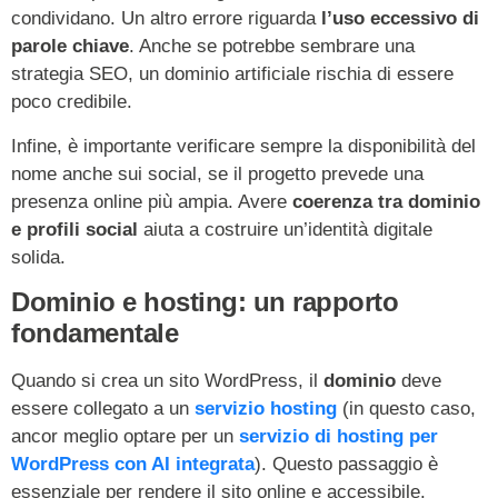
condividano. Un altro errore riguarda
l’uso eccessivo di
parole chiave
. Anche se potrebbe sembrare una
strategia SEO, un dominio artificiale rischia di essere
poco credibile.
Infine, è importante verificare sempre la disponibilità del
nome anche sui social, se il progetto prevede una
presenza online più ampia. Avere
coerenza tra dominio
e profili social
aiuta a costruire un’identità digitale
solida.
Dominio e hosting: un rapporto
fondamentale
Quando si crea un sito WordPress, il
dominio
deve
essere collegato a un
servizio hosting
(in questo caso,
ancor meglio optare per un
servizio di hosting per
WordPress con AI integrata
). Questo passaggio è
essenziale per rendere il sito online e accessibile.