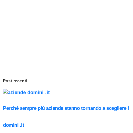
Post recenti
Perché sempre più aziende stanno tornando a scegliere i
domini .it