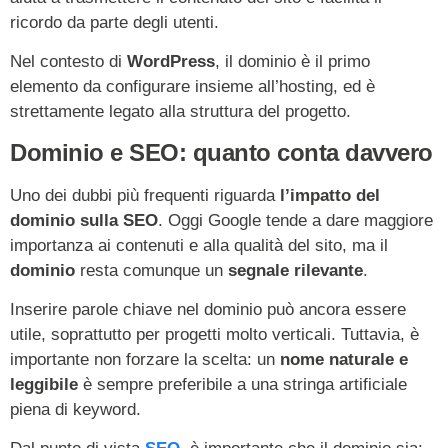
ricordo da parte degli utenti.
Nel contesto di
WordPress
, il dominio è il primo
elemento da configurare insieme all’hosting, ed è
strettamente legato alla struttura del progetto.
Dominio e SEO: quanto conta davvero
Uno dei dubbi più frequenti riguarda
l’impatto del
dominio sulla SEO
. Oggi Google tende a dare maggiore
importanza ai contenuti e alla qualità del sito, ma il
dominio
resta comunque un
segnale rilevante
.
Inserire parole chiave nel dominio può ancora essere
utile, soprattutto per progetti molto verticali. Tuttavia, è
importante non forzare la scelta: un
nome naturale e
leggibile
è sempre preferibile a una stringa artificiale
piena di keyword.