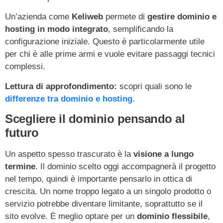
Un’azienda come
Keliweb
permete di
gestire dominio e
hosting in modo integrato
, semplificando la
configurazione iniziale. Questo è particolarmente utile
per chi è alle prime armi e vuole evitare passaggi tecnici
complessi.
Lettura di approfondimento:
scopri quali sono le
differenze tra dominio e hosting
.
Scegliere il dominio pensando al
futuro
Un aspetto spesso trascurato è la
visione a lungo
termine
. Il dominio scelto oggi accompagnerà il progetto
nel tempo, quindi è importante pensarlo in ottica di
crescita. Un nome troppo legato a un singolo prodotto o
servizio potrebbe diventare limitante, soprattutto se il
sito evolve. È meglio optare per un
dominio flessibile
,