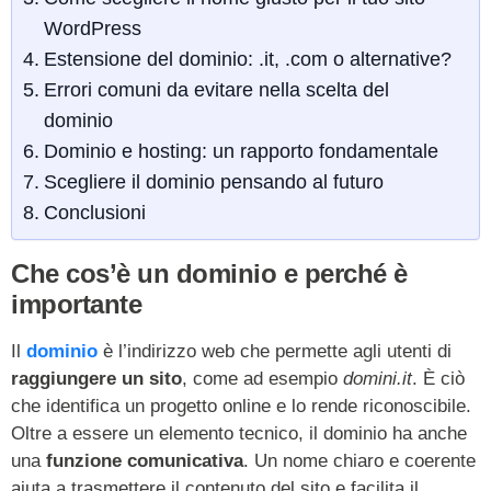
WordPress
Estensione del dominio: .it, .com o alternative?
Errori comuni da evitare nella scelta del
dominio
Dominio e hosting: un rapporto fondamentale
Scegliere il dominio pensando al futuro
Conclusioni
Che cos’è un dominio e perché è
importante
Il
dominio
è l’indirizzo web che permette agli utenti di
raggiungere un sito
, come ad esempio
domini.it
. È ciò
che identifica un progetto online e lo rende riconoscibile.
Oltre a essere un elemento tecnico, il dominio ha anche
una
funzione comunicativa
. Un nome chiaro e coerente
aiuta a trasmettere il contenuto del sito e facilita il