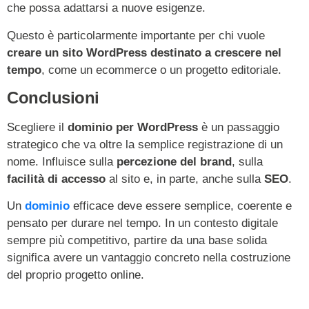
che possa adattarsi a nuove esigenze.
Questo è particolarmente importante per chi vuole
creare un sito WordPress destinato a crescere nel
tempo
, come un ecommerce o un progetto editoriale.
Conclusioni
Scegliere il
dominio per WordPress
è un passaggio
strategico che va oltre la semplice registrazione di un
nome. Influisce sulla
percezione del brand
, sulla
facilità di accesso
al sito e, in parte, anche sulla
SEO
.
Un
dominio
efficace deve essere semplice, coerente e
pensato per durare nel tempo. In un contesto digitale
sempre più competitivo, partire da una base solida
significa avere un vantaggio concreto nella costruzione
del proprio progetto online.