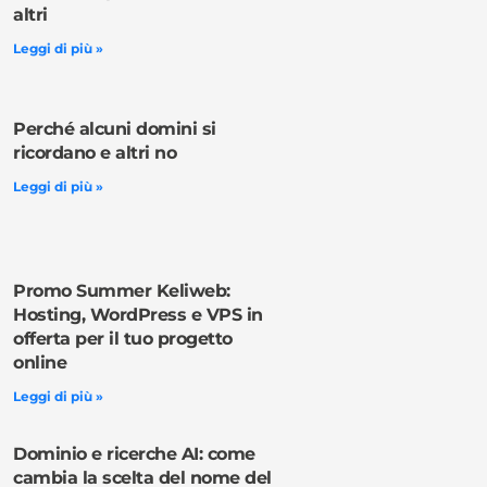
altri
Leggi di più »
Perché alcuni domini si
ricordano e altri no
Leggi di più »
Promo Summer Keliweb:
Hosting, WordPress e VPS in
offerta per il tuo progetto
online
Leggi di più »
Dominio e ricerche AI: come
cambia la scelta del nome del