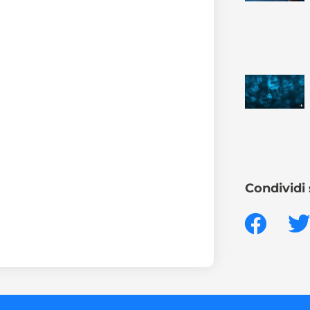
Condividi 