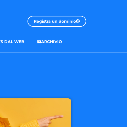
Registra un dominio
S DAL WEB
ARCHIVIO
.onl