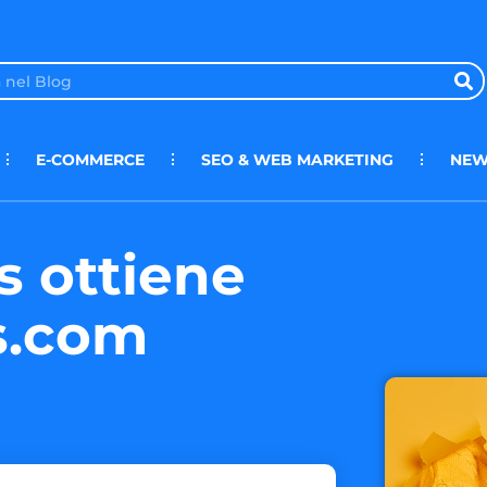
E-COMMERCE
SEO & WEB MARKETING
NEW
 ottiene
s.com