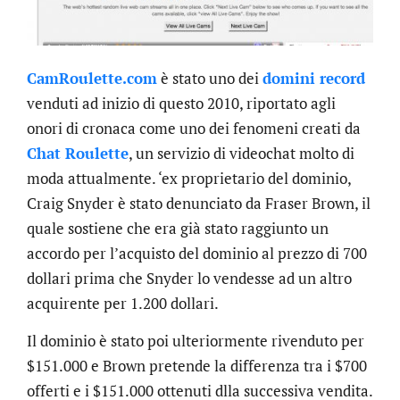
CamRoulette.com
è stato uno dei
domini record
venduti ad inizio di questo 2010, riportato agli
onori di cronaca come uno dei fenomeni creati da
Chat Roulette
, un servizio di videochat molto di
moda attualmente. ‘ex proprietario del dominio,
Craig Snyder è stato denunciato da Fraser Brown, il
quale sostiene che era già stato raggiunto un
accordo per l’acquisto del dominio al prezzo di 700
dollari prima che Snyder lo vendesse ad un altro
acquirente per 1.200 dollari.
Il dominio è stato poi ulteriormente rivenduto per
$151.000 e Brown pretende la differenza tra i $700
offerti e i $151.000 ottenuti dlla successiva vendita.