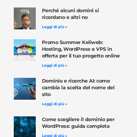
Perché alcuni domini si
ricordano e altri no
Leggi di più »
Promo Summer Keliweb:
Hosting, WordPress e VPS in
offerta per il tuo progetto online
Leggi di più »
Dominio e ricerche AI: come
cambia la scelta del nome del
sito
Leggi di più »
Come scegliere il dominio per
WordPress: guida completa
Leggi di più »