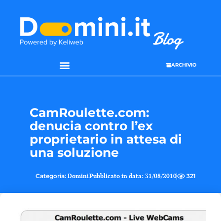
ARCHIVIO
CamRoulette.com:
denucia contro l’ex
proprietario in attesa di
una soluzione
Categoria:
Domini
Pubblicato in data:
31/08/2010
321