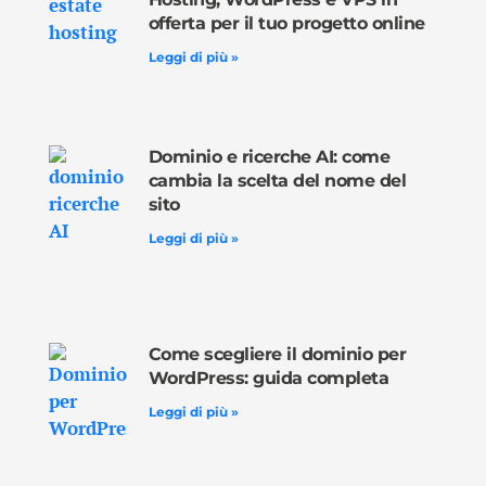
offerta per il tuo progetto online
Leggi di più »
Dominio e ricerche AI: come
cambia la scelta del nome del
sito
Leggi di più »
Come scegliere il dominio per
WordPress: guida completa
Leggi di più »