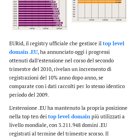
EURid, il registry ufficiale che gestisce il
top level
domain .EU
, ha annunciato oggi i progressi
ottenuti dall’estensione nel corso del secondo
trimestre del 2010, rivelan un incremento di
registrazioni del 10% anno dopo anno, se
comparate con i dati raccolti per lo stesso identico
periodo del 2009.
L’estensione .EU ha mantenuto la propria posizione
nella top ten dei
top level domain
più utilizzati a
livello mondiale, con 3.211.948 domini .EU
registrati al termine del trimestre scorso. Il