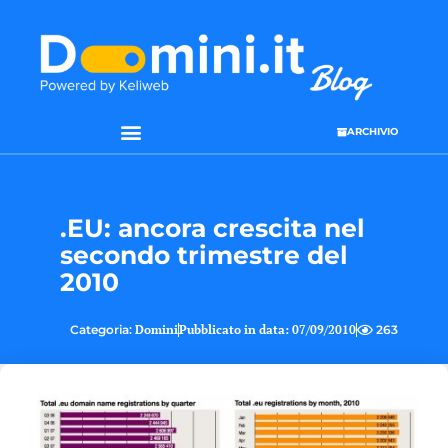
ARCHIVIO
.EU: ancora crescita nel
secondo trimestre del
2010
Categoria:
Domini
Pubblicato in data:
07/09/2010
263