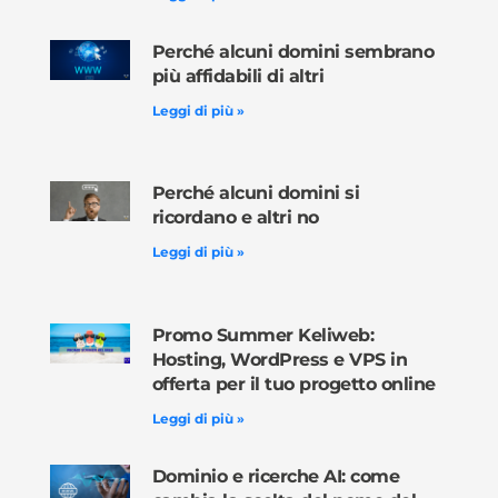
Perché alcuni domini sembrano
più affidabili di altri
Leggi di più »
Perché alcuni domini si
ricordano e altri no
Leggi di più »
Promo Summer Keliweb:
Hosting, WordPress e VPS in
offerta per il tuo progetto online
Leggi di più »
Dominio e ricerche AI: come