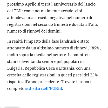
prossimo Aprile si terrà l’anniversario del lancio
del TLD: come normalmente accade, ci si
attendeva una crescita negativa nel numero di
registrazioni nel secondo trimestre dovuta all’alto
numero di rinnovi dei domini.
In realtà l’impatto della fase landrush è stato
attenuato da un altissimo numero di rinnovi, l’85%,
molto sopra la media nel settore. I domini .eu
stanno diventando sempre più popolari in
Bulgaria, Repubblica Ceca e Lituania, con una
crescita delle registrazioni in questi paesi del 35%
rispetto all’anno precedente. Trovate il report
.online
completo
sul sito dell’EURid
.