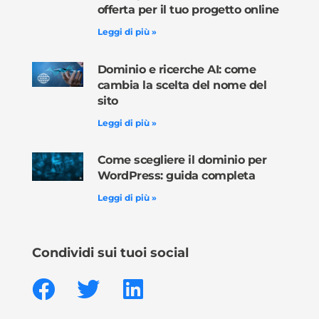
offerta per il tuo progetto online
Leggi di più »
Dominio e ricerche AI: come
cambia la scelta del nome del
sito
Leggi di più »
Come scegliere il dominio per
WordPress: guida completa
Leggi di più »
Condividi sui tuoi social