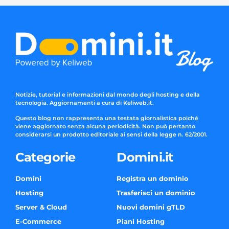
Notizie, tutorial e informazioni dal mondo degli hosting e della
tecnologia. Aggiornamenti a cura di Keliweb.it.
Questo blog non rappresenta una testata giornalistica poiché
viene aggiornato senza alcuna periodicità. Non può pertanto
considerarsi un prodotto editoriale ai sensi della legge n. 62/2001.
Categorie
Domini.it
Domini
Registra un dominio
Hosting
Trasferisci un dominio
Server & Cloud
Nuovi domini gTLD
E-Commerce
Piani Hosting