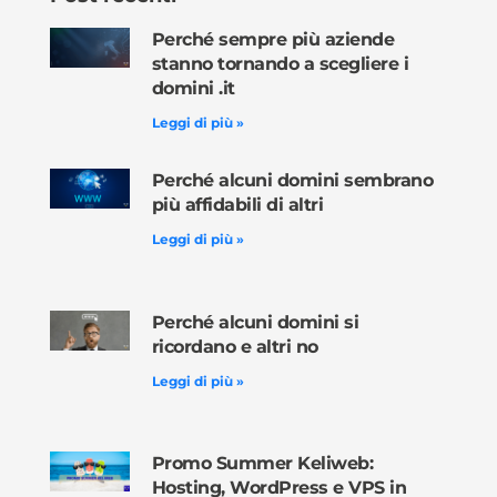
Perché sempre più aziende
stanno tornando a scegliere i
domini .it
Leggi di più »
Perché alcuni domini sembrano
più affidabili di altri
Leggi di più »
Perché alcuni domini si
ricordano e altri no
Leggi di più »
Promo Summer Keliweb:
Hosting, WordPress e VPS in