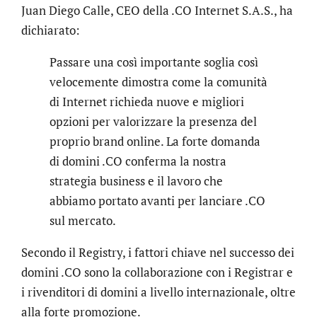
Juan Diego Calle, CEO della .CO Internet S.A.S., ha
dichiarato:
Passare una così importante soglia così
velocemente dimostra come la comunità
di Internet richieda nuove e migliori
opzioni per valorizzare la presenza del
proprio brand online. La forte domanda
di domini .CO conferma la nostra
strategia business e il lavoro che
abbiamo portato avanti per lanciare .CO
sul mercato.
Secondo il Registry, i fattori chiave nel successo dei
domini .CO sono la collaborazione con i Registrar e
i rivenditori di domini a livello internazionale, oltre
alla forte promozione.