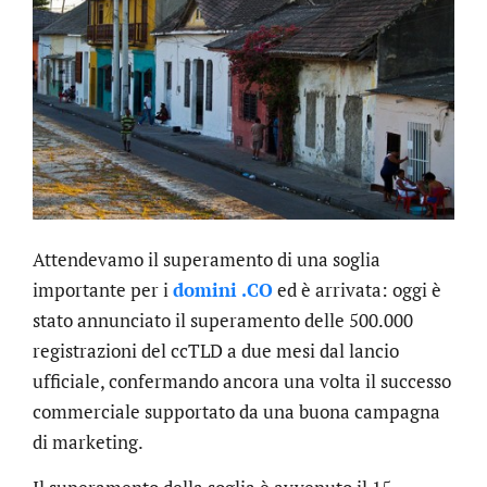
Attendevamo il superamento di una soglia
importante per i
domini .CO
ed è arrivata: oggi è
stato annunciato il superamento delle 500.000
registrazioni del ccTLD a due mesi dal lancio
ufficiale, confermando ancora una volta il successo
commerciale supportato da una buona campagna
di marketing.