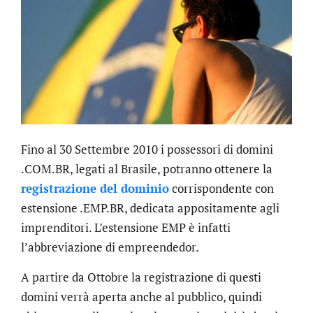
Fino al 30 Settembre 2010 i possessori di domini
.COM.BR, legati al Brasile, potranno ottenere la
registrazione del dominio
corrispondente con
estensione .EMP.BR, dedicata appositamente agli
imprenditori. L’estensione EMP è infatti
l’abbreviazione di empreendedor.
A partire da Ottobre la registrazione di questi
domini verrà aperta anche al pubblico, quindi