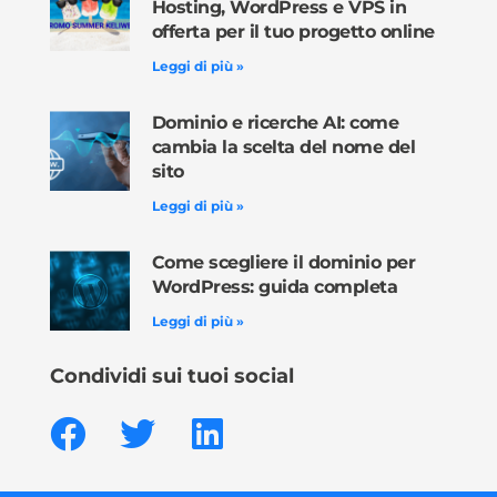
Hosting, WordPress e VPS in
offerta per il tuo progetto online
Leggi di più »
Dominio e ricerche AI: come
cambia la scelta del nome del
sito
Leggi di più »
Come scegliere il dominio per
WordPress: guida completa
Leggi di più »
Condividi sui tuoi social