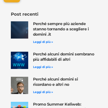
Post recenti
Perché sempre più aziende
stanno tornando a scegliere i
domini .it
Leggi di più »
Perché alcuni domini sembrano
più affidabili di altri
Leggi di più »
Perché alcuni domini si
ricordano e altri no
Leggi di più »
Promo Summer Keliweb: