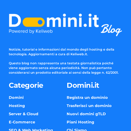
Notizie, tutorial e informazioni dal mondo degli hosting e della
tecnologia. Aggiornamenti a cura di Keliweb.it.
Questo blog non rappresenta una testata giornalistica poiché
viene aggiornato senza alcuna periodicità. Non può pertanto
considerarsi un prodotto editoriale ai sensi della legge n. 62/2001.
Categorie
Domini.it
Domini
Registra un dominio
Hosting
Trasferisci un dominio
Server & Cloud
Nuovi domini gTLD
E-Commerce
Piani Hosting
SEO & Web Marketing
Chi Siamo