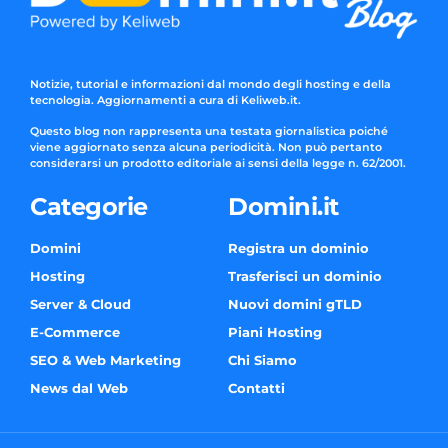
Notizie, tutorial e informazioni dal mondo degli hosting e della
tecnologia. Aggiornamenti a cura di Keliweb.it.
Questo blog non rappresenta una testata giornalistica poiché
viene aggiornato senza alcuna periodicità. Non può pertanto
considerarsi un prodotto editoriale ai sensi della legge n. 62/2001.
Categorie
Domini.it
Domini
Registra un dominio
Hosting
Trasferisci un dominio
Server & Cloud
Nuovi domini gTLD
E-Commerce
Piani Hosting
SEO & Web Marketing
Chi Siamo
News dal Web
Contatti