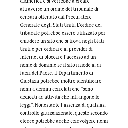
d’America e si verrebbe a creare
attraverso un ordine del tribunale di
censura ottenuto dal Procuratore
Generale degli Stati Uniti. L’ordine del
tribunale potrebbe essere utilizzato per
chiudere un sito che si trova negli Stati
Uniti o per ordinare ai provider di
Internet di bloccare l’accesso ad un
nome di dominio se il sito risiede al di
fuori del Paese. Il Dipartimento di
Giustizia potrebbe inoltre identificare
nomi a domini correlati che “sono
dedicati ad attività che infrangono le
leggi”. Nonostante l’assenza di qualsiasi
controllo giurisdizionale, questo secondo
elenco potrebbe anche coinvolgere nomi