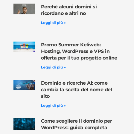
Perché alcuni domini si
ricordano e altri no
Leggi di più »
Promo Summer Keliweb:
Hosting, WordPress e VPS in
offerta per il tuo progetto online
Leggi di più »
Dominio e ricerche AI: come
cambia la scelta del nome del
sito
Leggi di più »
Come scegliere il dominio per
WordPress: guida completa