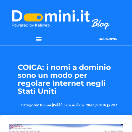
ARCHIVIO
COICA: i nomi a dominio
sono un modo per
regolare Internet negli
Stati Uniti
Categoria:
Domini
Pubblicato in data:
28/09/2010
283