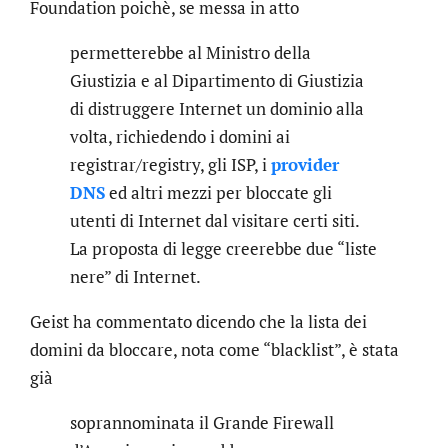
Foundation poichè, se messa in atto
permetterebbe al Ministro della
Giustizia e al Dipartimento di Giustizia
di distruggere Internet un dominio alla
volta, richiedendo i domini ai
registrar/registry, gli ISP, i
provider
DNS
ed altri mezzi per bloccate gli
utenti di Internet dal visitare certi siti.
La proposta di legge creerebbe due “liste
nere” di Internet.
Geist ha commentato dicendo che la lista dei
domini da bloccare, nota come “blacklist”, è stata
già
soprannominata il Grande Firewall