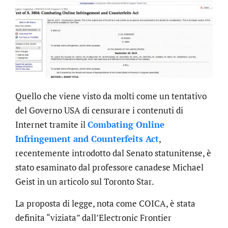
Quello che viene visto da molti come un tentativo
del Governo USA di censurare i contenuti di
Internet tramite il
Combating Online
Infringement and Counterfeits Act
,
recentemente introdotto dal Senato statunitense, è
stato esaminato dal professore canadese Michael
Geist in un articolo sul Toronto Star.
La proposta di legge, nota come COICA, è stata
definita “viziata” dall’Electronic Frontier