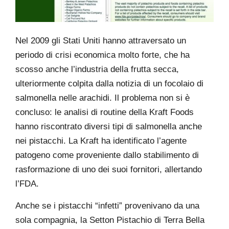
Nel 2009 gli Stati Uniti hanno attraversato un
periodo di crisi economica molto forte, che ha
scosso anche l’industria della frutta secca,
ulteriormente colpita dalla notizia di un focolaio di
salmonella nelle arachidi. Il problema non si è
concluso: le analisi di routine della Kraft Foods
hanno riscontrato diversi tipi di salmonella anche
nei pistacchi. La Kraft ha identificato l’agente
patogeno come proveniente dallo stabilimento di
rasformazione di uno dei suoi fornitori, allertando
l’FDA.
Anche se i pistacchi “infetti” provenivano da una
sola compagnia, la Setton Pistachio di Terra Bella