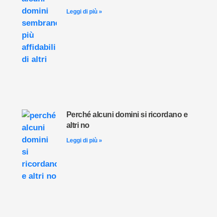
Leggi di più »
Perché alcuni domini si ricordano e
altri no
Leggi di più »