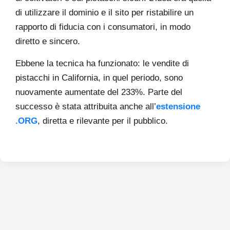
di utilizzare il dominio e il sito per ristabilire un
rapporto di fiducia con i consumatori, in modo
diretto e sincero.
Ebbene la tecnica ha funzionato: le vendite di
pistacchi in California, in quel periodo, sono
nuovamente aumentate del 233%. Parte del
successo è stata attribuita anche all’
estensione
.ORG
, diretta e rilevante per il pubblico.