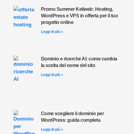
Promo Summer Keliweb: Hosting,
WordPress e VPS in offerta per il tuo
progetto online
Leggi di più »
Dominio e ricerche AI: come cambia
la scelta del nome del sito
Leggi di più »
Come scegliere il dominio per
WordPress: guida completa
Leggi di più »