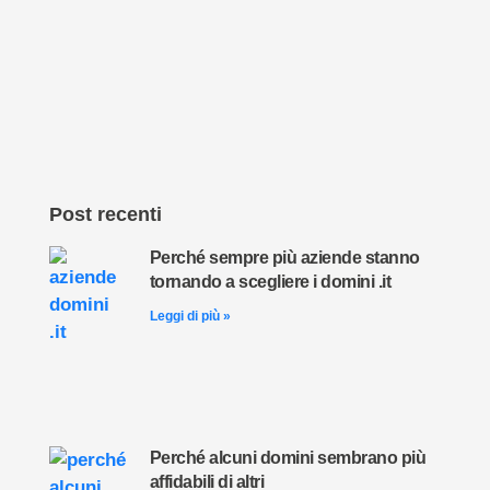
Post recenti
Perché sempre più aziende stanno
tornando a scegliere i domini .it
Leggi di più »
Perché alcuni domini sembrano più
affidabili di altri