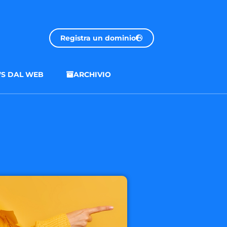
Registra un dominio
S DAL WEB
ARCHIVIO
.onl