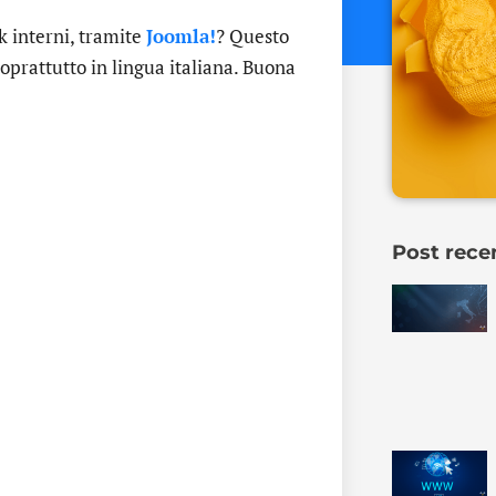
 interni, tramite
Joomla!
? Questo
oprattutto in lingua italiana. Buona
Post rece