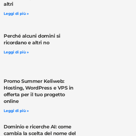
altri
Leggi di più »
Perché alcuni domini si
ricordano e altri no
Leggi di più »
Promo Summer Keliweb:
Hosting, WordPress e VPS in
offerta per il tuo progetto
online
Leggi di più »
Dominio e ricerche AI: come
cambia la scelta del nome del