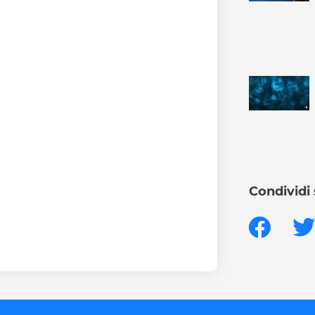
Condividi 