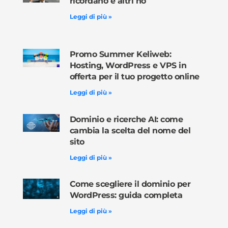
ricordano e altri no
Leggi di più »
Promo Summer Keliweb:
Hosting, WordPress e VPS in
offerta per il tuo progetto online
Leggi di più »
Dominio e ricerche AI: come
cambia la scelta del nome del
sito
Leggi di più »
Come scegliere il dominio per
WordPress: guida completa
Leggi di più »