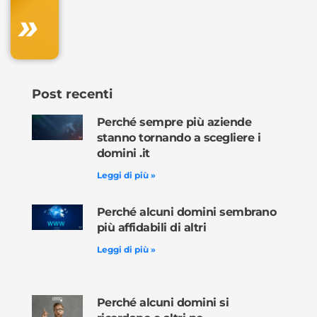
»
Ordina
ora »
Post recenti
Perché sempre più aziende
stanno tornando a scegliere i
domini .it
Leggi di più »
Perché alcuni domini sembrano
più affidabili di altri
Leggi di più »
Perché alcuni domini si