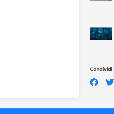
Condividi 