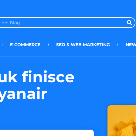
E-COMMERCE
SEO & WEB MARKETING
NEW
uk finisce
yanair