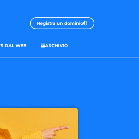
Registra un dominio
S DAL WEB
ARCHIVIO
.onl