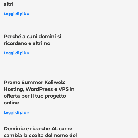
altri
Leggi di più »
Perché alcuni domini si
ricordano e altri no
Leggi di più »
Promo Summer Keliweb:
Hosting, WordPress e VPS in
offerta per il tuo progetto
online
Leggi di più »
Dominio e ricerche AI: come
cambia la scelta del nome del