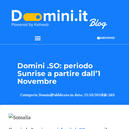
ARCHIVIO
Domini .SO: periodo
Sunrise a partire dall’1
Novembre
Categoria:
Domini
Pubblicato in data:
25/10/2010
265