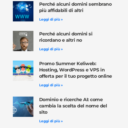
Perché alcuni domini sembrano
più affidabili di altri
Leggi di più »
Perché alcuni domini si
ricordano e altri no
Leggi di più »
Promo Summer Keliweb:
Hosting, WordPress e VPS in
offerta per il tuo progetto online
Leggi di più »
Dominio e ricerche AI: come
cambia la scelta del nome del
sito
Leggi di più »