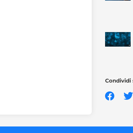
Condividi 