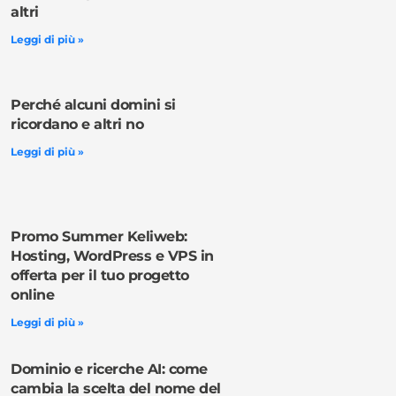
altri
Leggi di più »
Perché alcuni domini si
ricordano e altri no
Leggi di più »
Promo Summer Keliweb:
Hosting, WordPress e VPS in
offerta per il tuo progetto
online
Leggi di più »
Dominio e ricerche AI: come
cambia la scelta del nome del