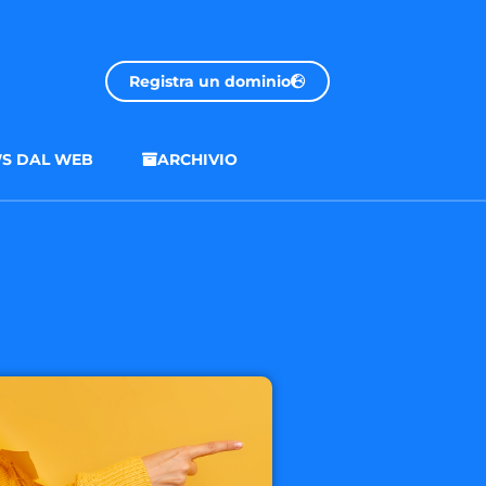
Registra un dominio
S DAL WEB
ARCHIVIO
.onl