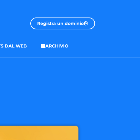
Registra un dominio
S DAL WEB
ARCHIVIO