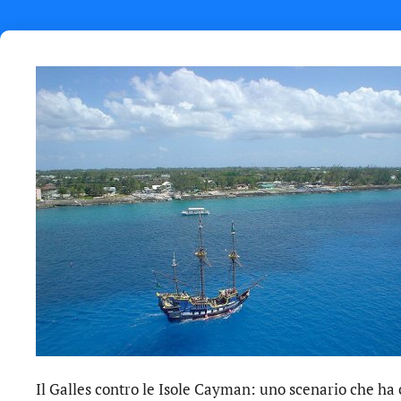
Il Galles contro le Isole Cayman: uno scenario che h