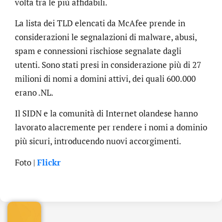
volta tra le più affidabili.
La lista dei TLD elencati da McAfee prende in
considerazioni le segnalazioni di malware, abusi,
spam e connessioni rischiose segnalate dagli
utenti. Sono stati presi in considerazione più di 27
milioni di nomi a domini attivi, dei quali 600.000
erano .NL.
Il SIDN e la comunità di Internet olandese hanno
lavorato alacremente per rendere i nomi a dominio
più sicuri, introducendo nuovi accorgimenti.
.online
Foto |
Flickr
€
32.90