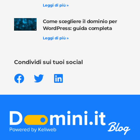
Leggi di più »
Come scegliere il dominio per
WordPress: guida completa
Leggi di più »
Condividi sui tuoi social