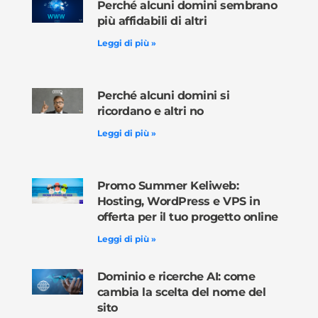
Perché alcuni domini sembrano
più affidabili di altri
Leggi di più »
Perché alcuni domini si
ricordano e altri no
Leggi di più »
Promo Summer Keliweb:
Hosting, WordPress e VPS in
offerta per il tuo progetto online
Leggi di più »
Dominio e ricerche AI: come
cambia la scelta del nome del
sito