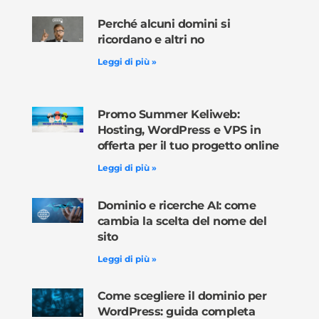
Perché alcuni domini si
ricordano e altri no
Leggi di più »
Promo Summer Keliweb:
Hosting, WordPress e VPS in
offerta per il tuo progetto online
Leggi di più »
Dominio e ricerche AI: come
cambia la scelta del nome del
sito
Leggi di più »
Come scegliere il dominio per
WordPress: guida completa