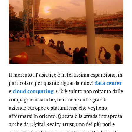
Il mercato IT asiatico è in fortissima espansione, in
particolare per quanto riguarda nuovi
data center
e
cloud computing
. Ciò è spinto non soltanto dalle
compagnie asiatiche, ma anche dalle grandi
aziende europee e statunitensi che vogliono
affermarsi in oriente. Questa è la strada intrapresa
anche da Digital Realty Trust, uno dei più noti e