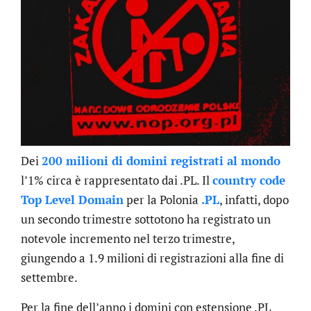
Dei
200 milioni di domini registrati al mondo
l’1% circa è rappresentato dai .PL. Il
country code
Top Level Domain
per la Polonia
.PL
, infatti, dopo
un secondo trimestre sottotono ha registrato un
notevole incremento nel terzo trimestre,
giungendo a 1.9 milioni di registrazioni alla fine di
settembre.
Per la fine dell’anno i domini con estensione .PL