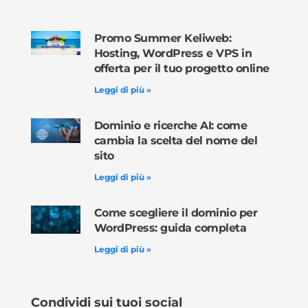
Promo Summer Keliweb:
Hosting, WordPress e VPS in
offerta per il tuo progetto online
Leggi di più »
Dominio e ricerche AI: come
cambia la scelta del nome del
sito
Leggi di più »
Come scegliere il dominio per
WordPress: guida completa
Leggi di più »
Condividi sui tuoi social