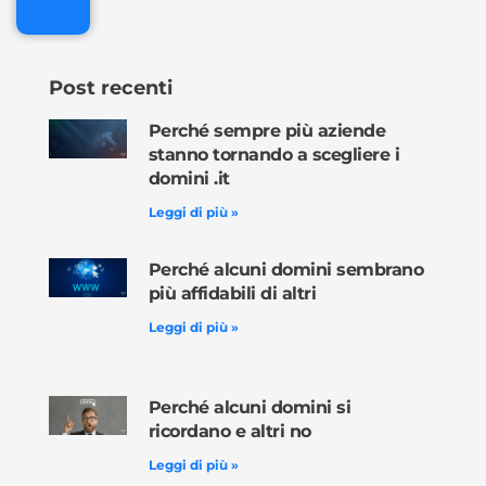
Post recenti
Perché sempre più aziende
stanno tornando a scegliere i
domini .it
Leggi di più »
Perché alcuni domini sembrano
più affidabili di altri
Leggi di più »
Perché alcuni domini si
ricordano e altri no
Leggi di più »