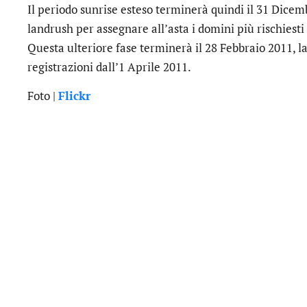
Il periodo sunrise esteso terminerà quindi il 31 Dicemb
landrush per assegnare all’asta i domini più rischiesti
Questa ulteriore fase terminerà il 28 Febbraio 2011, l
registrazioni dall’1 Aprile 2011.
Foto |
Flickr