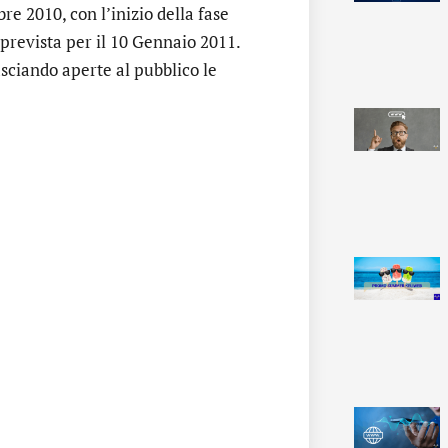
re 2010, con l’inizio della fase
 prevista per il 10 Gennaio 2011.
asciando aperte al pubblico le