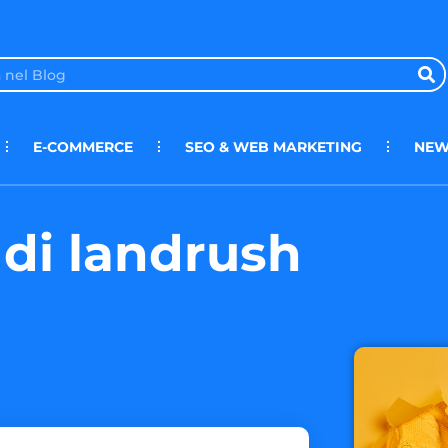
E-COMMERCE
SEO & WEB MARKETING
NEW
 di landrush