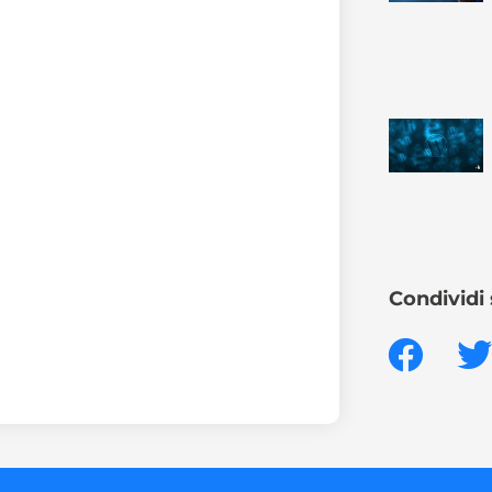
Condividi 