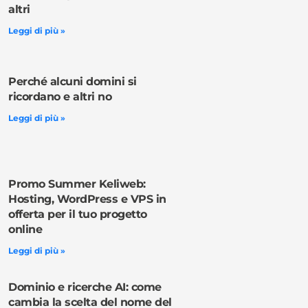
altri
Leggi di più »
Perché alcuni domini si
ricordano e altri no
Leggi di più »
Promo Summer Keliweb:
Hosting, WordPress e VPS in
offerta per il tuo progetto
online
Leggi di più »
Dominio e ricerche AI: come
cambia la scelta del nome del