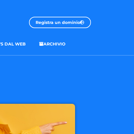
Registra un dominio
S DAL WEB
ARCHIVIO
.onl