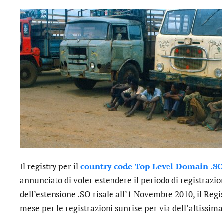
Il registry per il
country code Top Level Domain .S
annunciato di voler estendere il periodo di registrazio
dell’estensione .SO risale all’1 Novembre 2010, il Regi
mese per le registrazioni sunrise per via dell’altissima