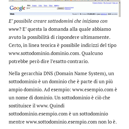
E’ possibile creare sottodomini che iniziano con
www
? E’ questa la domanda alla quale abbiamo
avuto la possibilità di rispondere ultimamente.
Certo, in linea teorica è possibile indirizzi del tipo
www.sottodominio.dominio.com. Qualcuno
potrebbe però dire l’esatto contrario.
Nella gerarchia DNS (Domain Name System), un
sottodominio è un dominio che è parte di un più
ampio dominio. Ad esempio: www.esempio.com è
un nome di dominio. Un sottodominio è ciò che
sostituisce il www. Quindi
sottodominio.esempio.com è un sottodominio
mentre www.sottodominio.esempio.com non lo è.