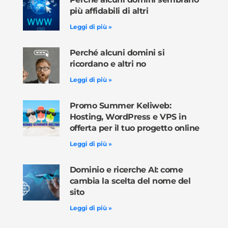
più affidabili di altri
Leggi di più »
Perché alcuni domini si
ricordano e altri no
Leggi di più »
Promo Summer Keliweb:
Hosting, WordPress e VPS in
offerta per il tuo progetto online
Leggi di più »
Dominio e ricerche AI: come
cambia la scelta del nome del
sito
Leggi di più »