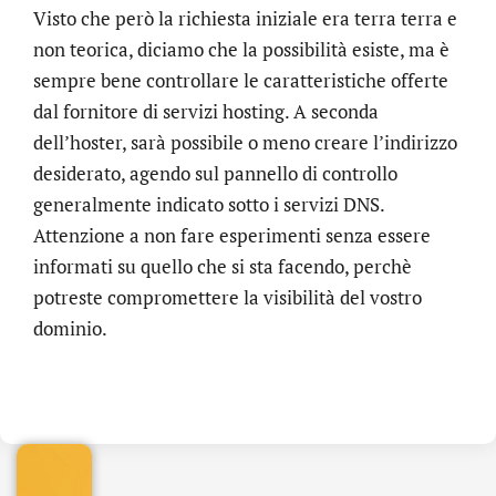
Visto che però la richiesta iniziale era terra terra e
non teorica, diciamo che la possibilità esiste, ma è
sempre bene controllare le caratteristiche offerte
dal fornitore di servizi hosting. A seconda
dell’hoster, sarà possibile o meno creare l’indirizzo
desiderato, agendo sul pannello di controllo
generalmente indicato sotto i servizi DNS.
Attenzione a non fare esperimenti senza essere
informati su quello che si sta facendo, perchè
potreste compromettere la visibilità del vostro
dominio.
.online
€
32.90