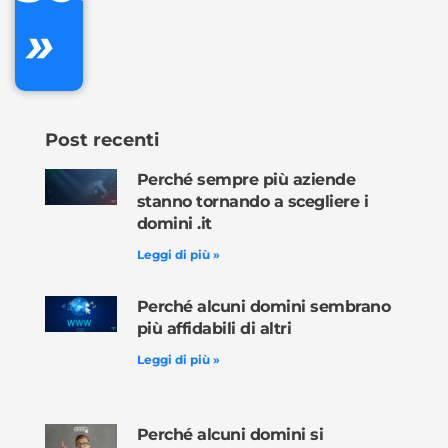
»
Ordina
ora »
Post recenti
Perché sempre più aziende
stanno tornando a scegliere i
domini .it
Leggi di più »
Perché alcuni domini sembrano
più affidabili di altri
Leggi di più »
Perché alcuni domini si