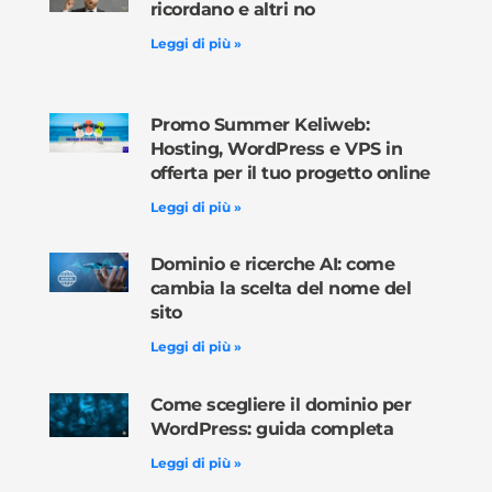
ricordano e altri no
Leggi di più »
Promo Summer Keliweb:
Hosting, WordPress e VPS in
offerta per il tuo progetto online
Leggi di più »
Dominio e ricerche AI: come
cambia la scelta del nome del
sito
Leggi di più »
Come scegliere il dominio per
WordPress: guida completa
Leggi di più »