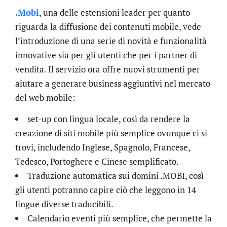
.Mobi
, una delle estensioni leader per quanto
riguarda la diffusione dei contenuti mobile, vede
l’introduzione di una serie di novità e funzionalità
innovative sia per gli utenti che per i partner di
vendita. Il servizio ora offre nuovi strumenti per
aiutare a generare business aggiuntivi nel mercato
del web mobile:
set-up con lingua locale, così da rendere la
creazione di siti mobile più semplice ovunque ci si
trovi, includendo Inglese, Spagnolo, Francese,
Tedesco, Portoghere e Cinese semplificato.
Traduzione automatica sui domini .MOBI, così
gli utenti potranno capire ciò che leggono in 14
lingue diverse traducibili.
Calendario eventi più semplice, che permette la