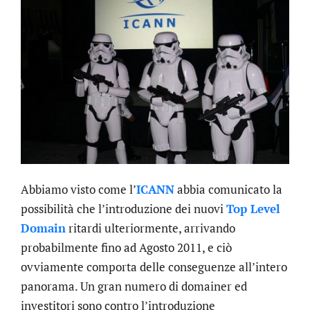
Abbiamo visto come l’
ICANN
abbia comunicato la
possibilità che l’introduzione dei nuovi
Top Level
Domain
ritardi ulteriormente, arrivando
probabilmente fino ad Agosto 2011, e ciò
ovviamente comporta delle conseguenze all’intero
panorama. Un gran numero di domainer ed
investitori sono contro l’introduzione