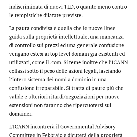
indiscriminata di nuovi TLD, o quanto meno contro
le tempistiche dilatate previste.
La paura condivisa è quella che le nuove linee
guida sulla proprietà intellettuale, una mancanza
di controllo sui prezzi ed una generale confusione
vengano estesi ai top level domain già esistenti ed
utilizzati, come il .com. Si teme inoltre che l’ICANN
collassi sotto il peso delle azioni legali, lasciando
l’intero sistema dei nomi a dominio in una
confusione irreparabile. Si tratta di paure più che
valide e ulteriori ritardi/negoziazioni per nuove
estensioni non faranno che ripercuotersi sui
domainer.
L’ICANN incontrerà il Governmental Advisory
Committee in Febbraio e dicuterà della proprietà