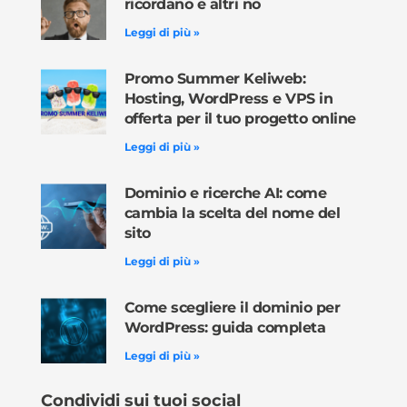
ricordano e altri no
Leggi di più »
Promo Summer Keliweb:
Hosting, WordPress e VPS in
offerta per il tuo progetto online
Leggi di più »
Dominio e ricerche AI: come
cambia la scelta del nome del
sito
Leggi di più »
Come scegliere il dominio per
WordPress: guida completa
Leggi di più »
Condividi sui tuoi social