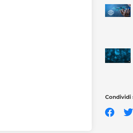
Condividi 