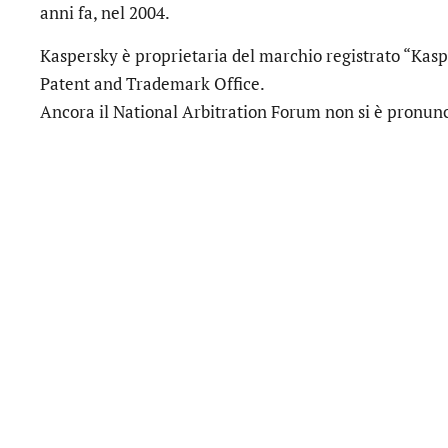
anni fa, nel 2004.
Kaspersky è proprietaria del marchio registrato “Kaspe
Patent and Trademark Office.
Ancora il National Arbitration Forum non si è pronunc