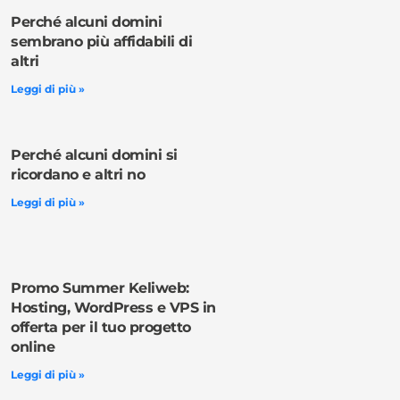
Perché alcuni domini
sembrano più affidabili di
altri
Leggi di più »
Perché alcuni domini si
ricordano e altri no
Leggi di più »
Promo Summer Keliweb:
Hosting, WordPress e VPS in
offerta per il tuo progetto
online
Leggi di più »