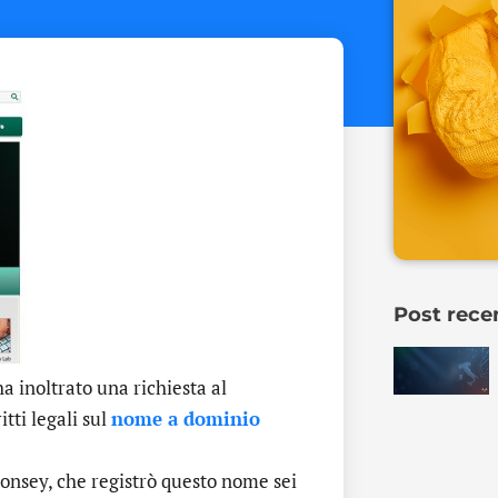
Post rece
 inoltrato una richiesta al
itti legali sul
nome a dominio
Bonsey, che registrò questo nome sei