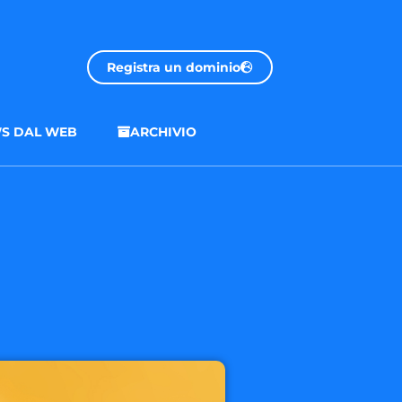
Registra un dominio
S DAL WEB
ARCHIVIO