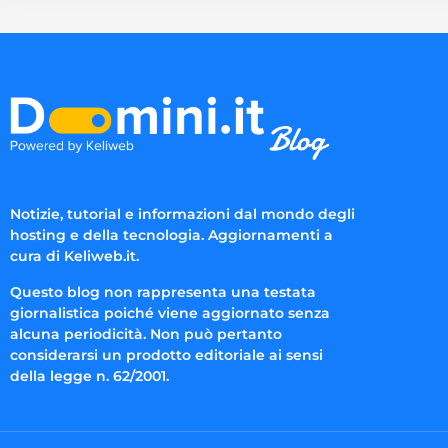
Notizie, tutorial e informazioni dal mondo degli
hosting e della tecnologia. Aggiornamenti a
cura di Keliweb.it.
Questo blog non rappresenta una testata
giornalistica poiché viene aggiornato senza
alcuna periodicità. Non può pertanto
considerarsi un prodotto editoriale ai sensi
della legge n. 62/2001.