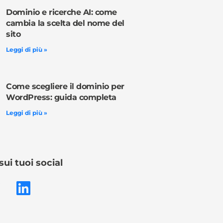
Dominio e ricerche AI: come
cambia la scelta del nome del
sito
Leggi di più »
Come scegliere il dominio per
WordPress: guida completa
Leggi di più »
sui tuoi social