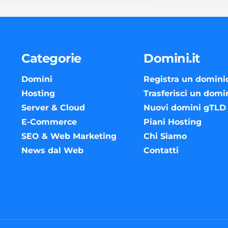
Categorie
Domini.it
Domini
Registra un domini
Hosting
Trasferisci un domi
Server & Cloud
Nuovi domini gTLD
E-Commerce
Piani Hosting
SEO & Web Marketing
Chi Siamo
News dal Web
Contatti