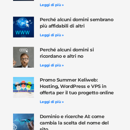
Leggi di più »
Perché alcuni domini sembrano
più affidabili di altri
Leggi di più »
Perché alcuni domini si
ricordano e altri no
Leggi di più »
Promo Summer Keliweb:
Hosting, WordPress e VPS in
offerta per il tuo progetto online
Leggi di più »
Dominio e ricerche AI: come
cambia la scelta del nome del
sito