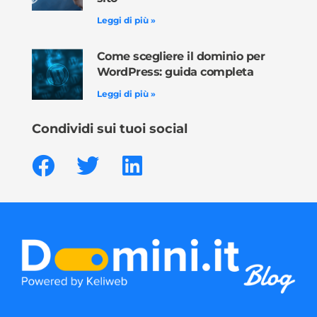
Leggi di più »
Come scegliere il dominio per
WordPress: guida completa
Leggi di più »
Condividi sui tuoi social