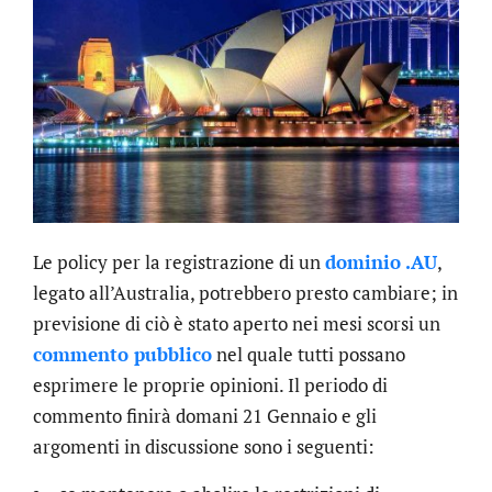
Le policy per la registrazione di un
dominio .AU
,
legato all’Australia, potrebbero presto cambiare; in
previsione di ciò è stato aperto nei mesi scorsi un
commento pubblico
nel quale tutti possano
esprimere le proprie opinioni. Il periodo di
commento finirà domani 21 Gennaio e gli
argomenti in discussione sono i seguenti: