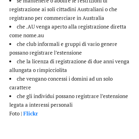
se mantenere o abolire le restrizioni di
registrazione ai soli cittadini Australiani o che
registrano per commerciare in Australia
che .AU venga aperto alla registrazione diretta
come nome.au
che club informali e gruppi di vario genere
possano registrare l’estensione
che la licenza di registrazione di due anni venga
allungata o rimpicciolita
che vengano concessi i domini ad un solo
carattere
che gli individui possano registrare l’estensione
legata a interessi personali
Foto |
Flickr
.online