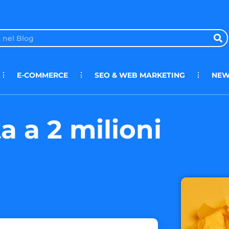
E-COMMERCE
SEO & WEB MARKETING
NEW
a a 2 milioni