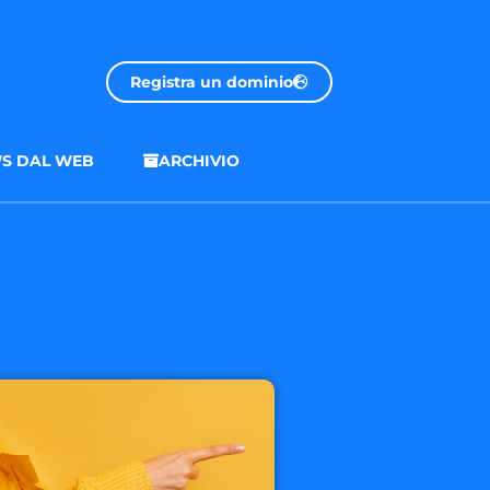
Registra un dominio
S DAL WEB
ARCHIVIO
.onl