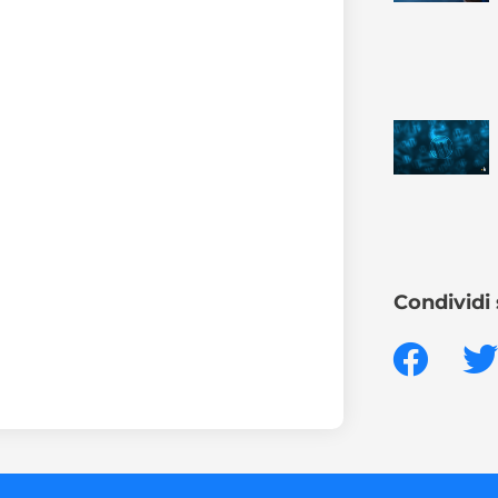
Condividi 