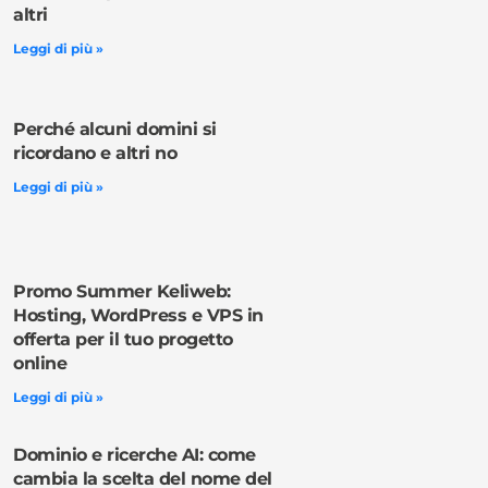
altri
Leggi di più »
Perché alcuni domini si
ricordano e altri no
Leggi di più »
Promo Summer Keliweb:
Hosting, WordPress e VPS in
offerta per il tuo progetto
online
Leggi di più »
Dominio e ricerche AI: come
cambia la scelta del nome del