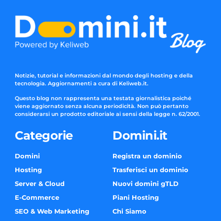
Notizie, tutorial e informazioni dal mondo degli hosting e della
tecnologia. Aggiornamenti a cura di Keliweb.it.
Questo blog non rappresenta una testata giornalistica poiché
viene aggiornato senza alcuna periodicità. Non può pertanto
considerarsi un prodotto editoriale ai sensi della legge n. 62/2001.
Categorie
Domini.it
Domini
Registra un dominio
Hosting
Trasferisci un dominio
Server & Cloud
Nuovi domini gTLD
E-Commerce
Piani Hosting
SEO & Web Marketing
Chi Siamo