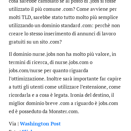
cosa sarebbe cambiato se al posto di .jobs si fosse
utilizzato il più comune .com? Come avviene per
molti TLD, sarebbe stato tutto molto più semplice
utilizzando un dominio standard .com: perchè non
creare lo stesso inserimento di annunci di lavoro
gratuiti su un sito .com?
Il dominio nurse.jobs non ha molto più valore, in
termini di ricerca, di nurse.jobs.com o
jobs.com/nurse per quanto riguarda
l’ottimizzazione. Inoltre sarà importante far capire
a tutti gli utenti come utilizzare l’estensione, come
ricordarla e a cosa è legata. Ironia del destino, il
miglior dominio breve .com a riguardo è jobs.com
ed è posseduto da Monster.com.
Via |
Washington Post