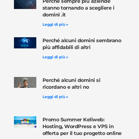
Perché sempre più aziende
stanno tornando a scegliere i
domini .it
Leggi di più »
Perché alcuni domini sembrano
più affidabili di altri
Leggi di più »
Perché alcuni domini si
ricordano e altri no
Leggi di più »
Promo Summer Keliweb:
Hosting, WordPress e VPS in
offerta per il tuo progetto online