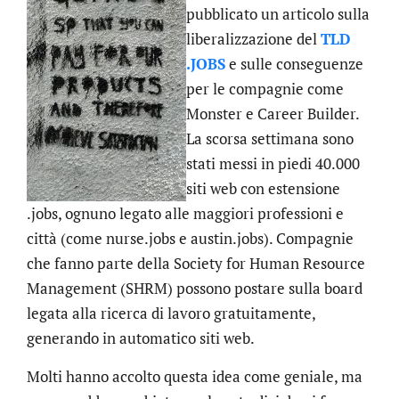
pubblicato un articolo sulla
liberalizzazione del
TLD
.JOBS
e sulle conseguenze
per le compagnie come
Monster e Career Builder.
La scorsa settimana sono
stati messi in piedi 40.000
siti web con estensione
.jobs, ognuno legato alle maggiori professioni e
città (come nurse.jobs e austin.jobs). Compagnie
che fanno parte della Society for Human Resource
Management (SHRM) possono postare sulla board
legata alla ricerca di lavoro gratuitamente,
generando in automatico siti web.
Molti hanno accolto questa idea come geniale, ma