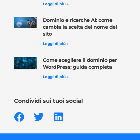
Leggi di più »
Dominio e ricerche AI: come
cambia la scelta del nome del
sito
Leggi di più »
Come scegliere il dominio per
WordPress: guida completa
Leggi di più »
Condividi sui tuoi social