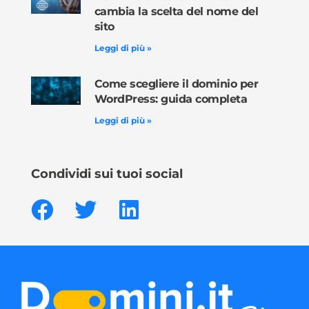
cambia la scelta del nome del
sito
Leggi di più »
Come scegliere il dominio per
WordPress: guida completa
Leggi di più »
Condividi sui tuoi social