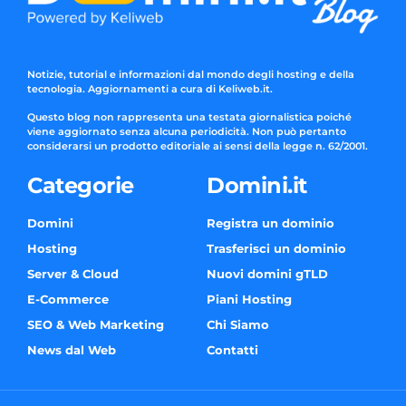
Notizie, tutorial e informazioni dal mondo degli hosting e della
tecnologia. Aggiornamenti a cura di Keliweb.it.
Questo blog non rappresenta una testata giornalistica poiché
viene aggiornato senza alcuna periodicità. Non può pertanto
considerarsi un prodotto editoriale ai sensi della legge n. 62/2001.
Categorie
Domini.it
Domini
Registra un dominio
Hosting
Trasferisci un dominio
Server & Cloud
Nuovi domini gTLD
E-Commerce
Piani Hosting
SEO & Web Marketing
Chi Siamo
News dal Web
Contatti