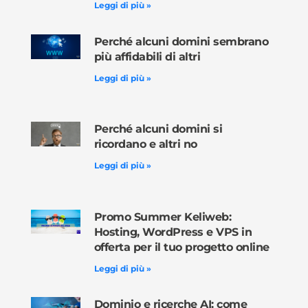
Leggi di più »
Perché alcuni domini sembrano
più affidabili di altri
Leggi di più »
Perché alcuni domini si
ricordano e altri no
Leggi di più »
Promo Summer Keliweb:
Hosting, WordPress e VPS in
offerta per il tuo progetto online
Leggi di più »
Dominio e ricerche AI: come