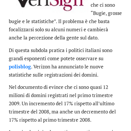
che ci sono
“Bugie, grosse
bugie e le statistiche”. Il problema è che basta
focalizzarsi solo su alcuni numeri e cambierà
anche la percezione della gente sul dato.
Di questa subdola pratica i politici italiani sono
grandi esponenti come potete osservare su
polisblog
. Verizon ha annunciato le nuove
statistiche sulle registrazioni dei domini.
Nel documento di evince che ci sono quasi 12
milioni di domini registrati nel primo trimestre
2009. Un incremento del 17% rispetto all’ultimo
trimestre del 2008, ma anche un decremento del
17% rispetto al primo trimestre 2008.