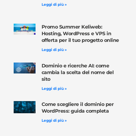
Leggi di più »
Promo Summer Keliweb:
Hosting, WordPress e VPS in
offerta per il tuo progetto online
Leggi di più »
Dominio e ricerche AI: come
cambia la scelta del nome del
sito
Leggi di più »
Come scegliere il dominio per
WordPress: guida completa
Leggi di più »