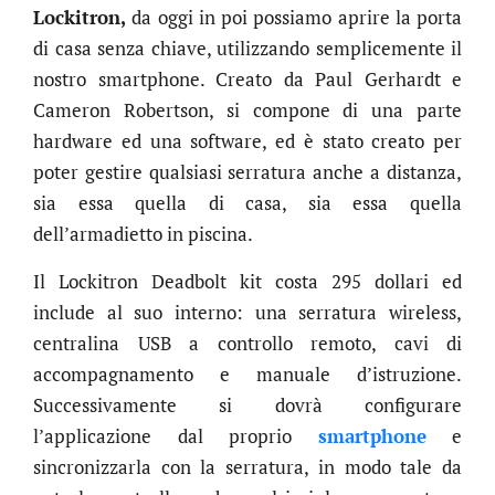
Lockitron,
da oggi in poi possiamo aprire la porta
di casa senza chiave, utilizzando semplicemente il
nostro smartphone. Creato da Paul Gerhardt e
Cameron Robertson, si compone di una parte
hardware ed una software, ed è stato creato per
poter gestire qualsiasi serratura anche a distanza,
sia essa quella di casa, sia essa quella
dell’armadietto in piscina.
Il Lockitron Deadbolt kit costa 295 dollari ed
include al suo interno: una serratura wireless,
centralina USB a controllo remoto, cavi di
accompagnamento e manuale d’istruzione.
Successivamente si dovrà configurare
l’applicazione dal proprio
smartphone
e
sincronizzarla con la serratura, in modo tale da