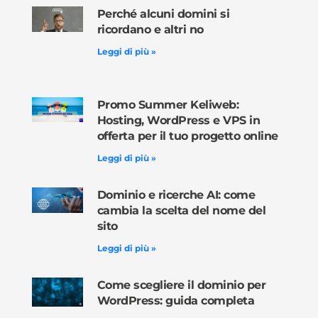
Perché alcuni domini si
ricordano e altri no
Leggi di più »
Promo Summer Keliweb:
Hosting, WordPress e VPS in
offerta per il tuo progetto online
Leggi di più »
Dominio e ricerche AI: come
cambia la scelta del nome del
sito
Leggi di più »
Come scegliere il dominio per
WordPress: guida completa