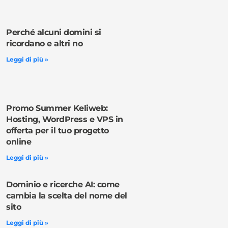
Perché alcuni domini si
ricordano e altri no
Leggi di più »
Promo Summer Keliweb:
Hosting, WordPress e VPS in
offerta per il tuo progetto
online
Leggi di più »
Dominio e ricerche AI: come
cambia la scelta del nome del
sito
Leggi di più »