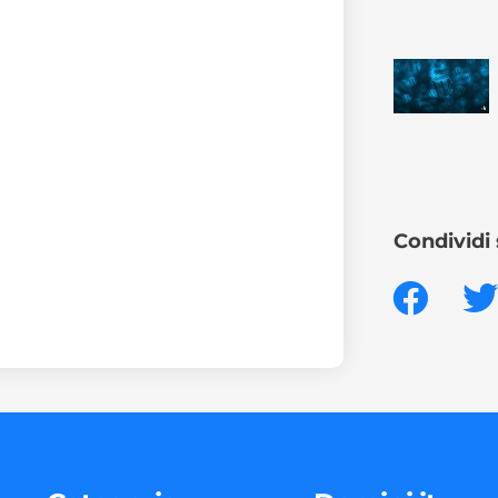
Condividi 