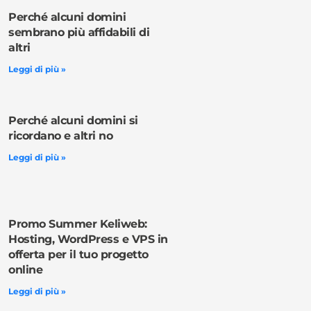
Perché alcuni domini
sembrano più affidabili di
altri
Leggi di più »
Perché alcuni domini si
ricordano e altri no
Leggi di più »
Promo Summer Keliweb:
Hosting, WordPress e VPS in
offerta per il tuo progetto
online
Leggi di più »