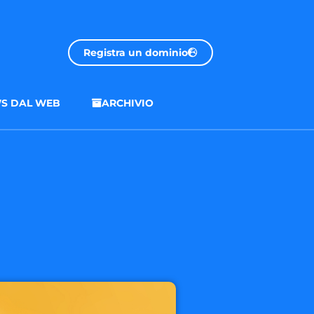
Registra un dominio
S DAL WEB
ARCHIVIO