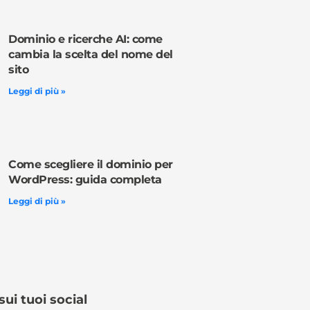
Dominio e ricerche AI: come
cambia la scelta del nome del
sito
Leggi di più »
Come scegliere il dominio per
WordPress: guida completa
Leggi di più »
sui tuoi social