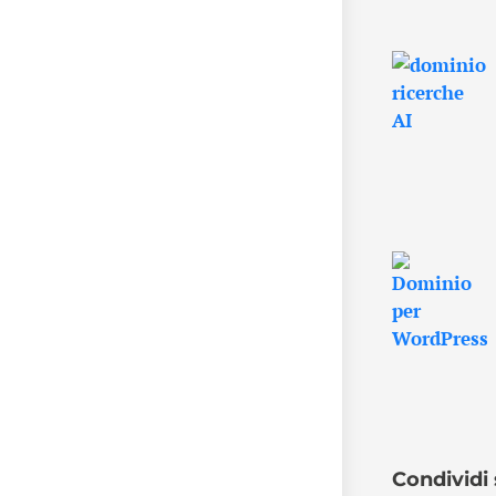
Condividi 