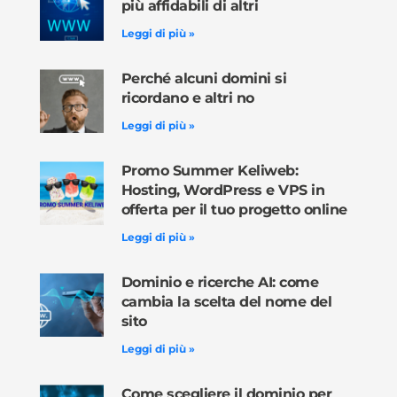
più affidabili di altri
Leggi di più »
Perché alcuni domini si
ricordano e altri no
Leggi di più »
Promo Summer Keliweb:
Hosting, WordPress e VPS in
offerta per il tuo progetto online
Leggi di più »
Dominio e ricerche AI: come
cambia la scelta del nome del
sito
Leggi di più »
Come scegliere il dominio per