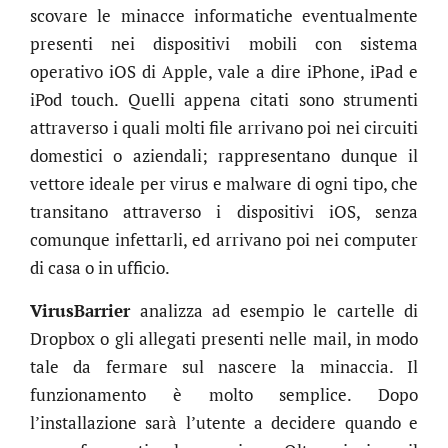
scovare le minacce informatiche eventualmente
presenti nei dispositivi mobili con sistema
operativo iOS di Apple, vale a dire iPhone, iPad e
iPod touch. Quelli appena citati sono strumenti
attraverso i quali molti file arrivano poi nei circuiti
domestici o aziendali; rappresentano dunque il
vettore ideale per virus e malware di ogni tipo, che
transitano attraverso i dispositivi iOS, senza
comunque infettarli, ed arrivano poi nei computer
di casa o in ufficio.
VirusBarrier
analizza ad esempio le cartelle di
Dropbox o gli allegati presenti nelle mail, in modo
tale da fermare sul nascere la minaccia. Il
funzionamento è molto semplice. Dopo
l’installazione sarà l’utente a decidere quando e