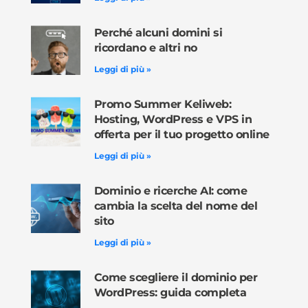
Perché alcuni domini si
ricordano e altri no
Leggi di più »
Promo Summer Keliweb:
Hosting, WordPress e VPS in
offerta per il tuo progetto online
Leggi di più »
Dominio e ricerche AI: come
cambia la scelta del nome del
sito
Leggi di più »
Come scegliere il dominio per
WordPress: guida completa