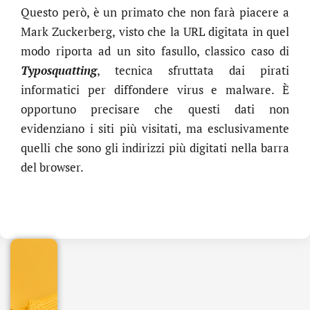
Questo però, è un primato che non farà piacere a
Mark Zuckerberg, visto che la URL digitata in quel
modo riporta ad un sito fasullo, classico caso di
Typosquatting
, tecnica sfruttata dai pirati
informatici per diffondere virus e malware. È
opportuno precisare che questi dati non
evidenziano i siti più visitati, ma esclusivamente
quelli che sono gli indirizzi più digitati nella barra
del browser.
.online
€
32.90
+
IVA/anno