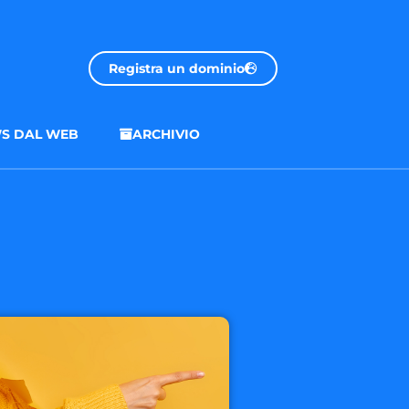
Registra un dominio
S DAL WEB
ARCHIVIO
.onl