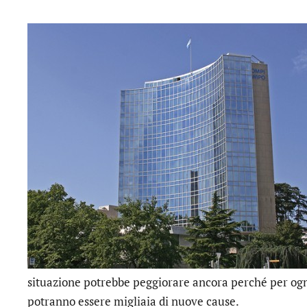
situazione potrebbe peggiorare ancora perché per ogn
potranno essere migliaia di nuove cause.