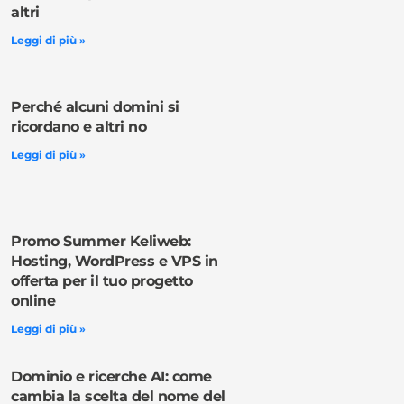
altri
Leggi di più »
Perché alcuni domini si
ricordano e altri no
Leggi di più »
Promo Summer Keliweb:
Hosting, WordPress e VPS in
offerta per il tuo progetto
online
Leggi di più »
Dominio e ricerche AI: come
cambia la scelta del nome del