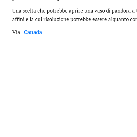
Una scelta che potrebbe aprire una vaso di pandora a t
affini e la cui risoluzione potrebbe essere alquanto co
Via |
Canada