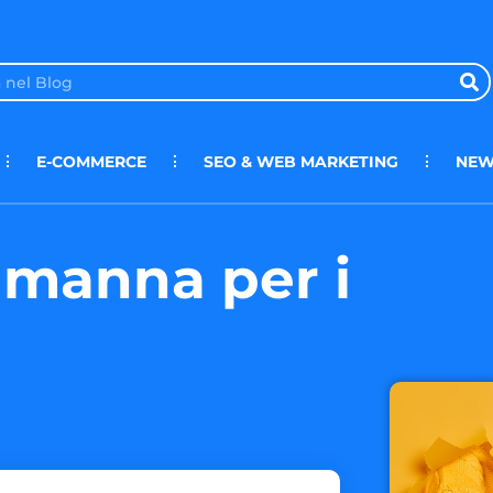
E-COMMERCE
SEO & WEB MARKETING
NEW
 manna per i