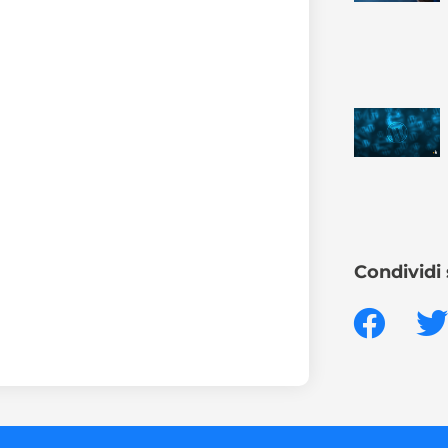
Condividi 