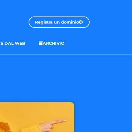
Registra un dominio
S DAL WEB
ARCHIVIO
.onl