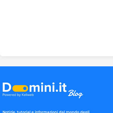
Notizie, tutorial e informazioni dal mondo degli