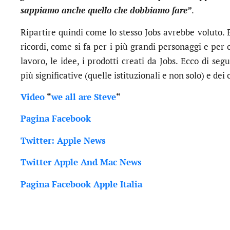
sappiamo anche quello che dobbiamo fare”
.
Ripartire quindi come lo stesso Jobs avrebbe voluto.
ricordi, come si fa per i più grandi personaggi e per
lavoro, le idee, i prodotti creati da Jobs. Ecco di se
più significative (quelle istituzionali e non solo) e de
Video
“
we all are Steve
“
Pagina Facebook
Twitter: Apple News
Twitter Apple And Mac News
Pagina Facebook Apple Italia