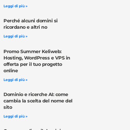
Leggi di più »
Perché alcuni domini si
ricordano e altri no
Leggi di più »
Promo Summer Keliweb:
Hosting, WordPress e VPS in
offerta per il tuo progetto
online
Leggi di più »
Dominio e ricerche AI: come
cambia la scelta del nome del
sito
Leggi di più »