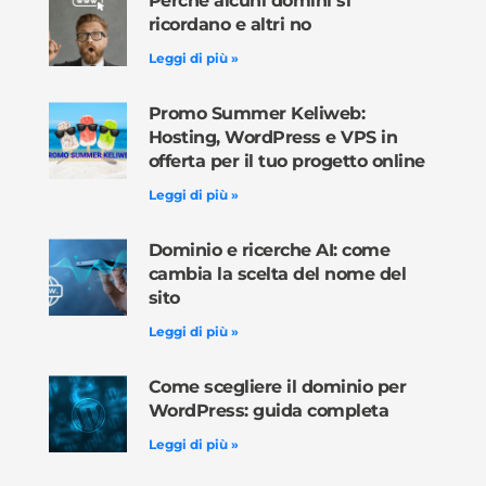
Perché alcuni domini si
ricordano e altri no
Leggi di più »
Promo Summer Keliweb:
Hosting, WordPress e VPS in
offerta per il tuo progetto online
Leggi di più »
Dominio e ricerche AI: come
cambia la scelta del nome del
sito
Leggi di più »
Come scegliere il dominio per
WordPress: guida completa
Leggi di più »