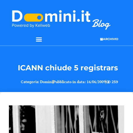
ARCHIVIO
ICANN chiude 5 registrars
Categoria:
Domini
Pubblicato in data:
16/06/2009
259