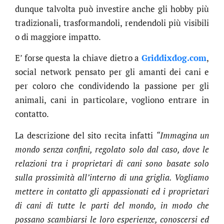
dunque talvolta può investire anche gli hobby più
tradizionali, trasformandoli, rendendoli più visibili
o di maggiore impatto.
E’ forse questa la chiave dietro a
Griddixdog.com
,
social network pensato per gli amanti dei cani e
per coloro che condividendo la passione per gli
animali, cani in particolare, vogliono entrare in
contatto.
La descrizione del sito recita infatti
“Immagina un
mondo senza confini, regolato solo dal caso, dove le
relazioni tra i proprietari di cani sono basate solo
sulla prossimità all’interno di una griglia. Vogliamo
mettere in contatto gli appassionati ed i proprietari
di cani di tutte le parti del mondo, in modo che
possano scambiarsi le loro esperienze, conoscersi ed