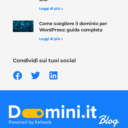
Leggi di più »
Come scegliere il dominio per
WordPress: guida completa
Leggi di più »
Condividi sui tuoi social