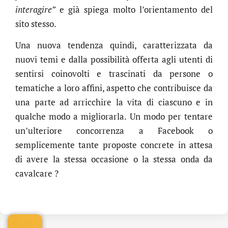
interagire”
e già spiega molto l’orientamento del
sito stesso.
Una nuova tendenza quindi, caratterizzata da
nuovi temi e dalla possibilità offerta agli utenti di
sentirsi coinovolti e trascinati da persone o
tematiche a loro affini, aspetto che contribuisce da
una parte ad arricchire la vita di ciascuno e in
qualche modo a migliorarla. Un modo per tentare
un’ulteriore concorrenza a Facebook o
semplicemente tante proposte concrete in attesa
di avere la stessa occasione o la stessa onda da
.online
cavalcare ?
€