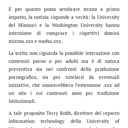
E per quanto possa sembrare strana a primo
impatto, la notizia risponde a verità: la University
del Missouri e la Washington University hanno
intenzione di comprare i rispettivi domini
mizzou.xxx e washu.xxx.
La scelta non riguarda la possibile interazione con
contenuti porno o per adulti ma è di natura
preventiva sia nei confronti della produzione
pornografica, sia per tutelarsi da eventuali
iniziative, che assocerebbero l’estensione .xxx ad
un sito i cui contenuti sono per tradizione
Istituzionali.
A tale proposito Terry Robb, direttore del reparto
information technology della University of