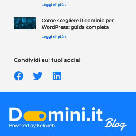
Leggi di più »
Come scegliere il dominio per
WordPress: guida completa
Leggi di più »
Condividi sui tuoi social