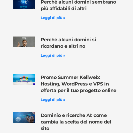
Perché alcuni domini sembrano
più affidabili di altri
Leggi di più »
Perché alcuni domini si
ricordano e altri no
Leggi di più »
Promo Summer Keliweb:
Hosting, WordPress e VPS in
offerta per il tuo progetto online
Leggi di più »
Dominio e ricerche AI: come
cambia la scelta del nome del
sito