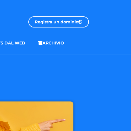
Registra un dominio
S DAL WEB
ARCHIVIO
.onl