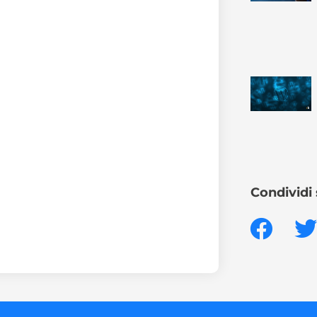
Condividi 