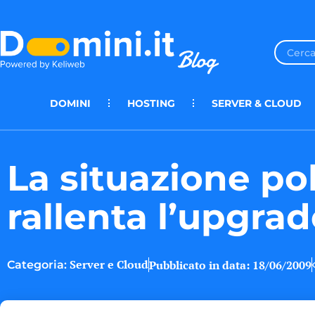
DOMINI
HOSTING
SERVER & CLOUD
La situazione pol
rallenta l’upgrad
Server e Cloud
Pubblicato in data:
18/06/2009
Categoria: