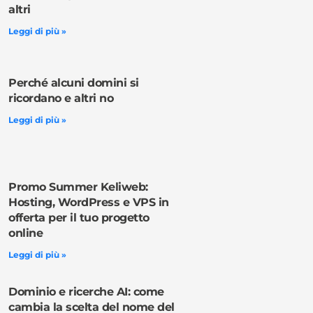
altri
Leggi di più »
Perché alcuni domini si
ricordano e altri no
Leggi di più »
Promo Summer Keliweb:
Hosting, WordPress e VPS in
offerta per il tuo progetto
online
Leggi di più »
Dominio e ricerche AI: come
cambia la scelta del nome del