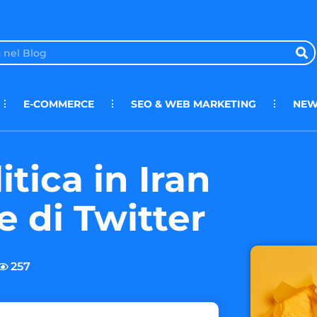
E-COMMERCE
SEO & WEB MARKETING
NEW
itica in Iran
e di Twitter
257