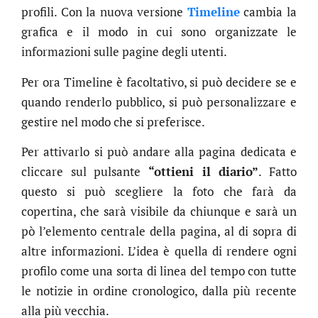
profili. Con la nuova versione
Timeline
cambia la
grafica e il modo in cui sono organizzate le
informazioni sulle pagine degli utenti.
Per ora Timeline è facoltativo, si può decidere se e
quando renderlo pubblico, si può personalizzare e
gestire nel modo che si preferisce.
Per attivarlo si può andare alla pagina dedicata e
cliccare sul pulsante
“ottieni il diario”
. Fatto
questo si può scegliere la foto che farà da
copertina, che sarà visibile da chiunque e sarà un
pò l’elemento centrale della pagina, al di sopra di
altre informazioni. L’idea è quella di rendere ogni
profilo come una sorta di linea del tempo con tutte
le notizie in ordine cronologico, dalla più recente
alla più vecchia.