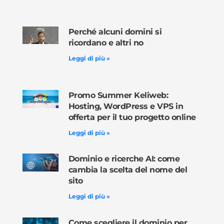
Perché alcuni domini si
ricordano e altri no
Leggi di più »
Promo Summer Keliweb:
Hosting, WordPress e VPS in
offerta per il tuo progetto online
Leggi di più »
Dominio e ricerche AI: come
cambia la scelta del nome del
sito
Leggi di più »
Come scegliere il dominio per